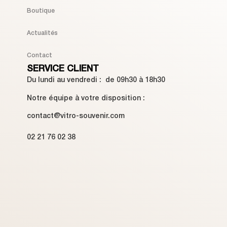
Boutique
Actualités
Contact
SERVICE CLIENT
Du lundi au vendredi : de 09h30 à 18h30
Notre équipe à votre disposition :
contact@vitro-souvenir.com
02 21 76 02 38