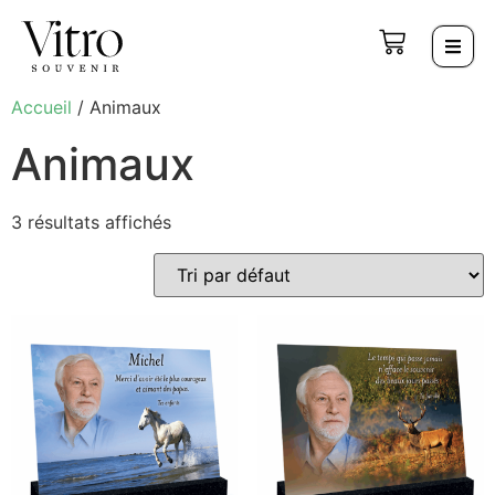
Accueil
/ Animaux
Animaux
3 résultats affichés