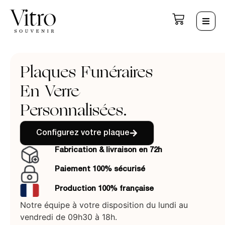
Plaques Funéraires
En Verre
Personnalisées.
Configurez votre plaque
Fabrication & livraison en 72h
Paiement 100% sécurisé
Production 100% française
Notre équipe à votre disposition du lundi au
vendredi de 09h30 à 18h.