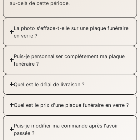
au-delà de cette période.
La photo s'efface-t-elle sur une plaque funéraire
en verre ?
Puis-je personnaliser complètement ma plaque
funéraire ?
Quel est le délai de livraison ?
Quel est le prix d'une plaque funéraire en verre ?
Puis-je modifier ma commande après l'avoir
passée ?