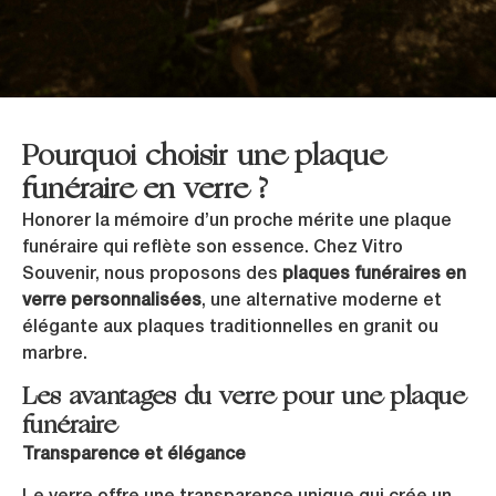
Pourquoi choisir une plaque
funéraire en verre ?
Honorer la mémoire d’un proche mérite une plaque
funéraire qui reflète son essence. Chez Vitro
Souvenir, nous proposons des
plaques funéraires en
verre personnalisées
, une alternative moderne et
élégante aux plaques traditionnelles en granit ou
marbre.
Les avantages du verre pour une plaque
funéraire
Transparence et élégance