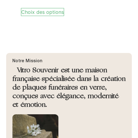
Choix des options
Notre Mission
Vitro Souvenir est une maison
française spécialisée dans la création
de plaques funéraires en verre,
conçues avec élégance, modernité
et émotion.