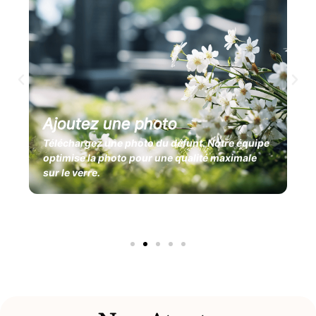
Ajoutez une photo
Téléchargez une photo du défunt. Notre équipe
optimise la photo pour une qualité maximale
sur le verre.