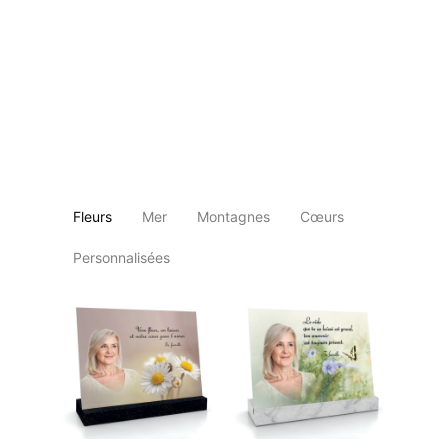
Fleurs
Mer
Montagnes
Cœurs
Personnalisées