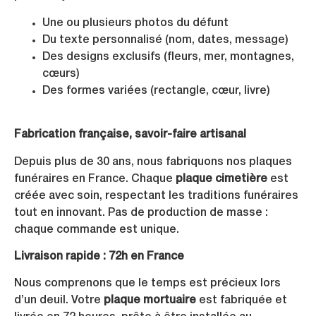
Une ou plusieurs photos du défunt
Du texte personnalisé (nom, dates, message)
Des designs exclusifs (fleurs, mer, montagnes,
cœurs)
Des formes variées (rectangle, cœur, livre)
Fabrication française, savoir-faire artisanal
Depuis plus de 30 ans, nous fabriquons nos plaques
funéraires en France. Chaque
plaque cimetière
est
créée avec soin, respectant les traditions funéraires
tout en innovant. Pas de production de masse :
chaque commande est unique.
Livraison rapide : 72h en France
Nous comprenons que le temps est précieux lors
d’un deuil. Votre
plaque mortuaire
est fabriquée et