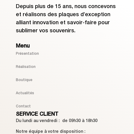
Depuis plus de 15 ans, nous concevons
et réalisons des plaques d’exception
alliant innovation et savoir-faire pour
sublimer vos souvenirs.
Menu
Présentation
Réalisation
Boutique
Actualités
Contact
SERVICE CLIENT
Du lundi au vendredi : de 09h30 à 18h30
Notre équipe à votre disposition :