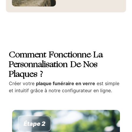
Comment Fonctionne La
Personnalisation De Nos
Plaques ?
Créer votre
plaque funéraire en verre
est simple
et intuitif grâce à notre configurateur en ligne.
Étape 2