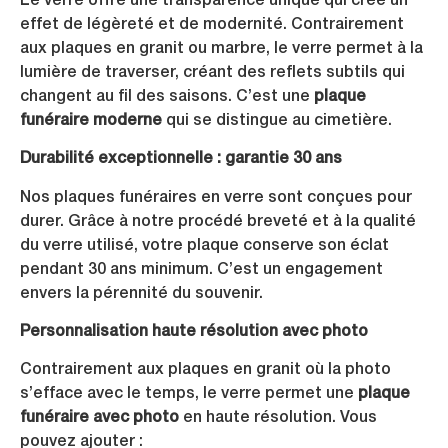
Le verre offre une transparence unique qui crée un
effet de légèreté et de modernité. Contrairement
aux plaques en granit ou marbre, le verre permet à la
lumière de traverser, créant des reflets subtils qui
changent au fil des saisons. C’est une
plaque
funéraire moderne
qui se distingue au cimetière.
Durabilité exceptionnelle : garantie 30 ans
Nos plaques funéraires en verre sont conçues pour
durer. Grâce à notre procédé breveté et à la qualité
du verre utilisé, votre plaque conserve son éclat
pendant 30 ans minimum. C’est un engagement
envers la pérennité du souvenir.
Personnalisation haute résolution avec photo
Contrairement aux plaques en granit où la photo
s’efface avec le temps, le verre permet une
plaque
funéraire avec photo
en haute résolution. Vous
pouvez ajouter :