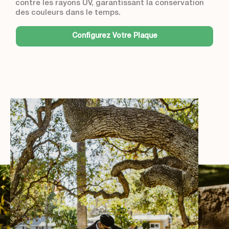
contre les rayons UV, garantissant la conservation
des couleurs dans le temps.
Configurez Votre Plaque