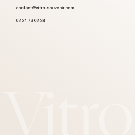
contact@vitro-souvenir.com
02 21 76 02 38