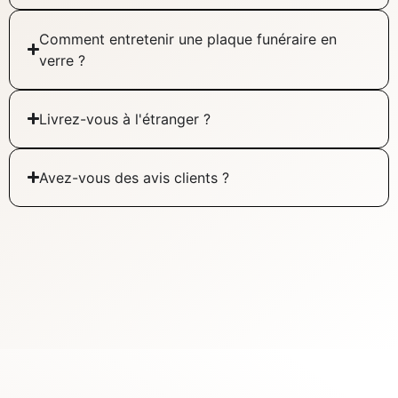
Comment entretenir une plaque funéraire en
verre ?
Livrez-vous à l'étranger ?
Avez-vous des avis clients ?