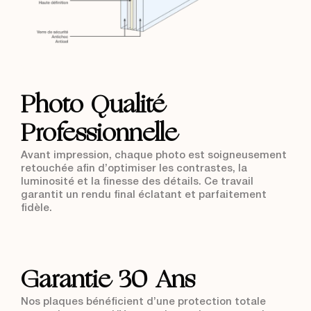
Retouche photo
Photo Qualité
Professionnelle
Avant impression, chaque photo est soigneusement
retouchée afin d’optimiser les contrastes, la
luminosité et la finesse des détails. Ce travail
garantit un rendu final éclatant et parfaitement
fidèle.
Garanties
Garantie 30 Ans
Nos plaques bénéficient d’une protection totale