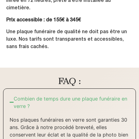
livrée en 72 heures, prête à être installée au
cimetière.
Prix accessible : de 155€ à 345€
Une plaque funéraire de qualité ne doit pas être un
luxe. Nos tarifs sont transparents et accessibles,
sans frais cachés.
FAQ :
Combien de temps dure une plaque funéraire en
verre ?
Nos plaques funéraires en verre sont garanties 30
ans. Grâce à notre procédé breveté, elles
conservent leur éclat et la qualité de la photo bien