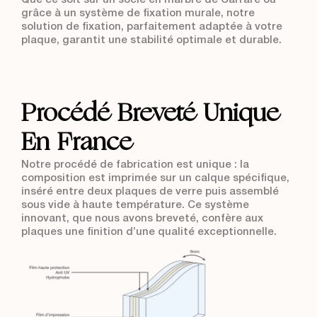
grâce à un système de fixation murale, notre
solution de fixation, parfaitement adaptée à votre
plaque, garantit une stabilité optimale et durable.
Procédé Breveté
Procédé Breveté Unique
En France
Notre procédé de fabrication est unique : la
composition est imprimée sur un calque spécifique,
inséré entre deux plaques de verre puis assemblé
sous vide à haute température. Ce système
innovant, que nous avons breveté, confère aux
plaques une finition d’une qualité exceptionnelle.