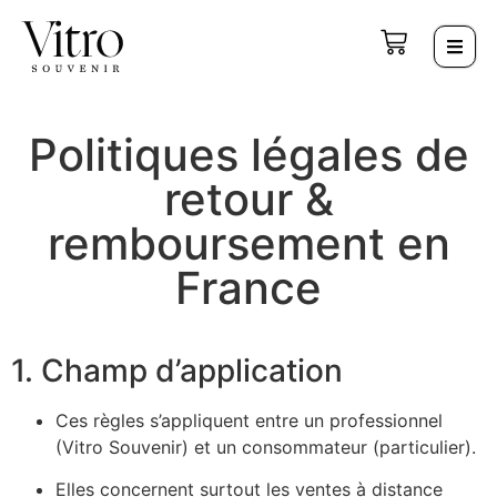
Politiques légales de
retour &
remboursement en
France
1. Champ d’application
Ces règles s’appliquent entre un professionnel
(Vitro Souvenir) et un consommateur (particulier).
Elles concernent surtout les ventes à distance