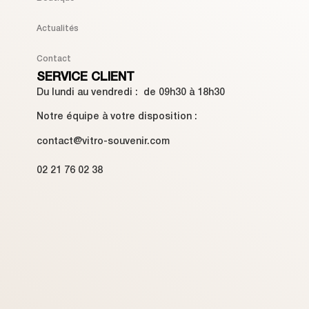
Actualités
Contact
SERVICE CLIENT
Du lundi au vendredi : de 09h30 à 18h30
Notre équipe à votre disposition :
contact@vitro-souvenir.com
02 21 76 02 38