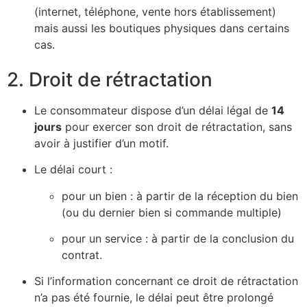
(internet, téléphone, vente hors établissement)
mais aussi les boutiques physiques dans certains
cas.
2. Droit de rétractation
Le consommateur dispose d’un délai légal de
14
jours
pour exercer son droit de rétractation, sans
avoir à justifier d’un motif.
Le délai court :
pour un bien : à partir de la réception du bien
(ou du dernier bien si commande multiple)
pour un service : à partir de la conclusion du
contrat.
Si l’information concernant ce droit de rétractation
n’a pas été fournie, le délai peut être prolongé