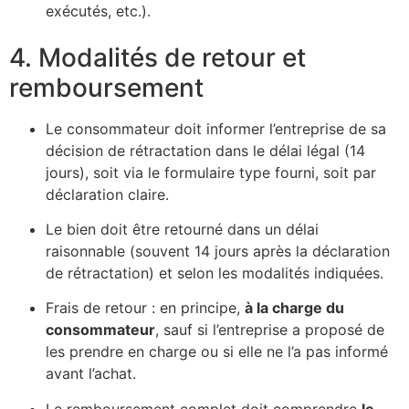
exécutés, etc.).
4. Modalités de retour et
remboursement
Le consommateur doit informer l’entreprise de sa
décision de rétractation dans le délai légal (14
jours), soit via le formulaire type fourni, soit par
déclaration claire.
Le bien doit être retourné dans un délai
raisonnable (souvent 14 jours après la déclaration
de rétractation) et selon les modalités indiquées.
Frais de retour : en principe,
à la charge du
consommateur
, sauf si l’entreprise a proposé de
les prendre en charge ou si elle ne l’a pas informé
avant l’achat.
Le remboursement complet doit comprendre
le