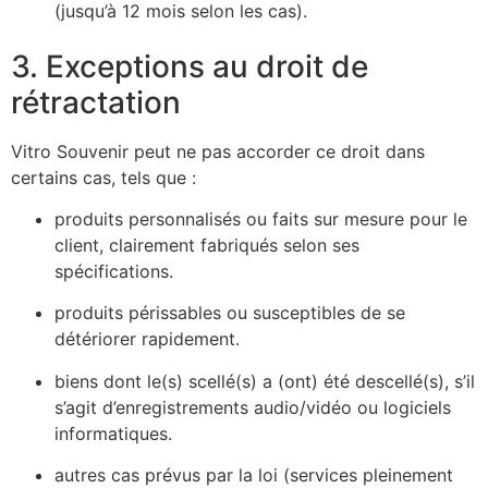
(jusqu’à 12 mois selon les cas).
3. Exceptions au droit de
rétractation
Vitro Souvenir peut ne pas accorder ce droit dans
certains cas, tels que :
produits personnalisés ou faits sur mesure pour le
client, clairement fabriqués selon ses
spécifications.
produits périssables ou susceptibles de se
détériorer rapidement.
biens dont le(s) scellé(s) a (ont) été descellé(s), s’il
s’agit d’enregistrements audio/vidéo ou logiciels
informatiques.
autres cas prévus par la loi (services pleinement