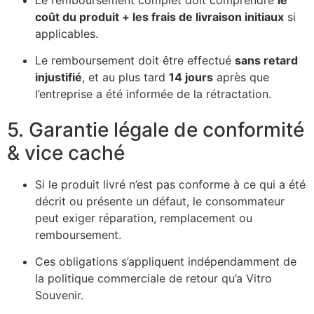
coût du produit + les frais de livraison initiaux
si
applicables.
Le remboursement doit être effectué
sans retard
injustifié
, et au plus tard
14 jours
après que
l’entreprise a été informée de la rétractation.
5. Garantie légale de conformité
& vice caché
Si le produit livré n’est pas conforme à ce qui a été
décrit ou présente un défaut, le consommateur
peut exiger réparation, remplacement ou
remboursement.
Ces obligations s’appliquent indépendamment de
la politique commerciale de retour qu’a Vitro
Souvenir.