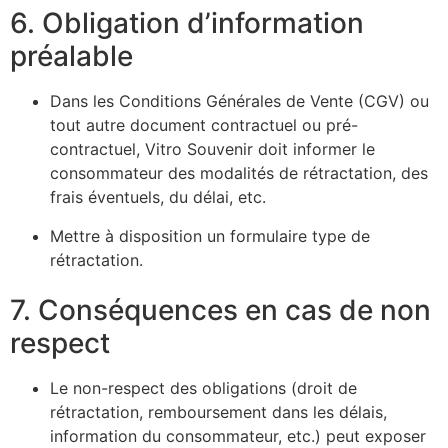
6. Obligation d’information
préalable
Dans les Conditions Générales de Vente (CGV) ou
tout autre document contractuel ou pré-
contractuel, Vitro Souvenir doit informer le
consommateur des modalités de rétractation, des
frais éventuels, du délai, etc.
Mettre à disposition un formulaire type de
rétractation.
7. Conséquences en cas de non
respect
Le non-respect des obligations (droit de
rétractation, remboursement dans les délais,
information du consommateur, etc.) peut exposer