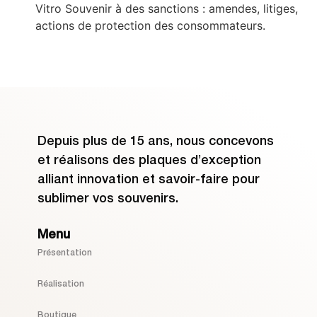
Vitro Souvenir à des sanctions : amendes, litiges,
actions de protection des consommateurs.
Depuis plus de 15 ans, nous concevons
et réalisons des plaques d’exception
alliant innovation et savoir-faire pour
sublimer vos souvenirs.
Menu
Présentation
Réalisation
Boutique