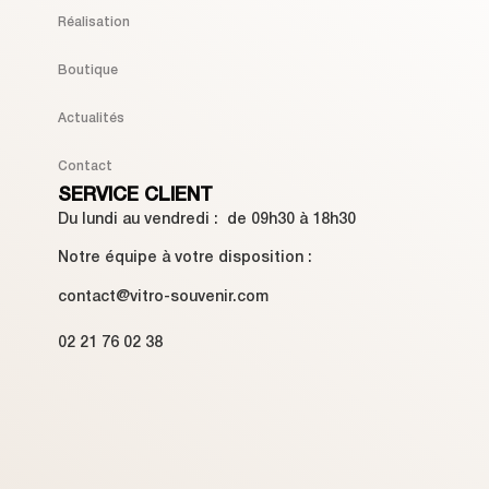
Réalisation
Boutique
Actualités
Contact
SERVICE CLIENT
Du lundi au vendredi : de 09h30 à 18h30
Notre équipe à votre disposition :
contact@vitro-souvenir.com
02 21 76 02 38