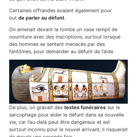
Certaines offrandes avaient également pour
but
de parler au défunt
.
On amenait devant la tombe un vase rempli de
nourriture avec des inscriptions, surtout lorsque
des hommes se sentent menacés par des
fantômes, pour demander au défunt de l’aide.
De plus, on gravait des
textes funéraires
sur le
sarcophage pour aider le défunt dans sa nouvelle
vie, car l’au-delà peut être dangereux et est
surtout inconnu pour le nouvel arrivant, il risquerait
de mourir une seconde fois.