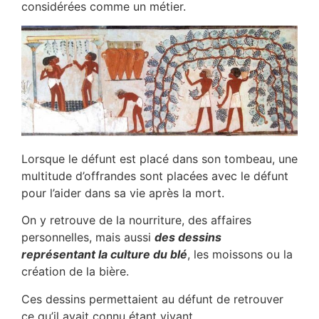
considérées comme un métier.
Lorsque le défunt est placé dans son tombeau, une
multitude d’offrandes sont placées avec le défunt
pour l’aider dans sa vie après la mort.
On y retrouve de la nourriture, des affaires
personnelles, mais aussi
des dessins
représentant la culture du blé
, les moissons ou la
création de la bière.
Ces dessins permettaient au défunt de retrouver
ce qu’il avait connu étant vivant.