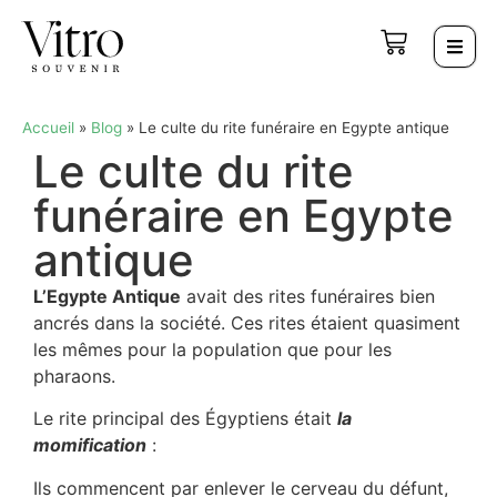
Accueil
»
Blog
»
Le culte du rite funéraire en Egypte antique
Le culte du rite
funéraire en Egypte
antique
L’Egypte Antique
avait des rites funéraires bien
ancrés dans la société. Ces rites étaient quasiment
les mêmes pour la population que pour les
pharaons.
Le rite principal des Égyptiens était
la
momification
:
Ils commencent par enlever le cerveau du défunt,