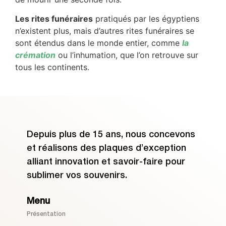
Les rites funéraires
pratiqués par les égyptiens
n’existent plus, mais d’autres rites funéraires se
sont étendus dans le monde entier, comme
la
crémation
ou l’inhumation, que l’on retrouve sur
tous les continents.
Depuis plus de 15 ans, nous concevons
et réalisons des plaques d’exception
alliant innovation et savoir-faire pour
sublimer vos souvenirs.
Menu
Présentation