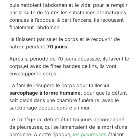
puis nettoient l’abdomen et le vide, pour le remplir
par la suite de toutes les substances aromatiques
connues à l’époque, à part l’encens, ils recousent
finalement l’abdomen.
Ils finissent par saler le corps et le recouvrir de
natron pendant
70 jours
.
Après la période de 70 jours dépassée, ils lavent le
corps,et avec de fines bandes de lins, ils vont
envelopper le corps.
La famille récupère le corps pour tailler
un
sarcophage à forme humaine
, pour que le défunt
soit placé dans une chambre funéraire, avec le
sarcophage debout contre un mur.
Le cortège du défunt était toujours accompagné
de pleureuses, qui se lamentaient de la mort d’une
personne. A cette époque,
les pleureuses
étaient