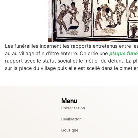
Les funérailles incarnent les rapports entretenus entre les
au au village afin d’être enterré. On crée une
plaque funé
rapport avec le statut social et le métier du défunt. La p
sur la place du village puis elle est scellé dans le cimetiè
Menu
Présentation
Réalisation
Boutique