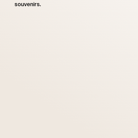
souvenirs.