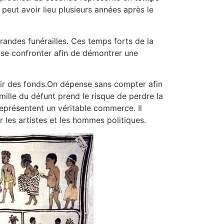
 peut avoir lieu plusieurs années après le
randes funérailles. Ces temps forts de la
 se confronter afin de démontrer une
llir des fonds.On dépense sans compter afin
mille du défunt prend le risque de perdre la
représentent un véritable commerce. Il
r les artistes et les hommes politiques.