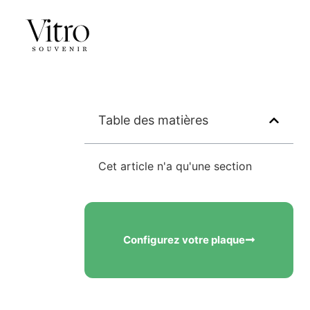
Table des matières
Cet article n'a qu'une section
Configurez votre plaque