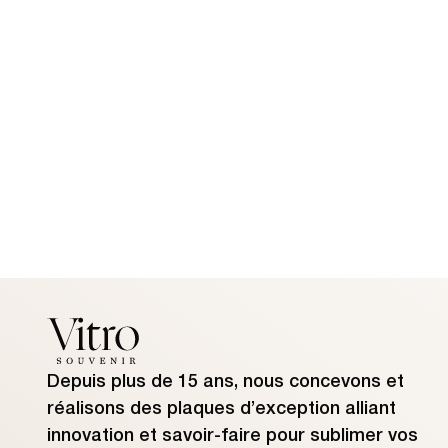
Depuis plus de 15 ans, nous concevons et
réalisons des plaques d’exception alliant
innovation et savoir-faire pour sublimer vos