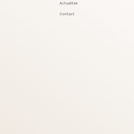
Actualités
Contact