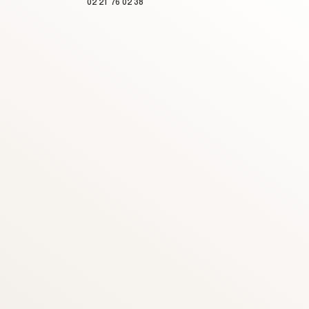
02 21 76 02 38