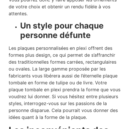
de votre choix et obtenir un rendu fidèle à vos
attentes.
Un style pour chaque
personne défunte
Les plaques personnalisées en plexi offrent des
formes plus design, ce qui permet de s’affranchir
des traditionnelles formes carrées, rectangulaires
ou ovales. La large gamme proposée par les
fabricants vous libérera aussi de l’éternelle plaque
tombale en forme de tulipe ou de livre. Votre
plaque tombale en plexi prendra la forme que vous
voudrez lui donner. Si vous hésitez entre plusieurs
styles, interrogez-vous sur les passions de la
personne disparue. Cela pourrait vous donner des
idées quant à la forme de la plaque.