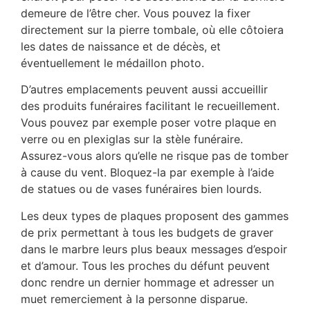
demeure de l’être cher. Vous pouvez la fixer
directement sur la pierre tombale, où elle côtoiera
les dates de naissance et de décès, et
éventuellement le médaillon photo.
D’autres emplacements peuvent aussi accueillir
des produits funéraires facilitant le recueillement.
Vous pouvez par exemple poser votre plaque en
verre ou en plexiglas sur la stèle funéraire.
Assurez-vous alors qu’elle ne risque pas de tomber
à cause du vent. Bloquez-la par exemple à l’aide
de statues ou de vases funéraires bien lourds.
Les deux types de plaques proposent des gammes
de prix permettant à tous les budgets de graver
dans le marbre leurs plus beaux messages d’espoir
et d’amour. Tous les proches du défunt peuvent
donc rendre un dernier hommage et adresser un
muet remerciement à la personne disparue.