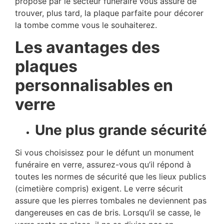
proposé par le secteur funéraire vous assure de
trouver, plus tard, la plaque parfaite pour décorer
la tombe comme vous le souhaiterez.
Les avantages des
plaques
personnalisables en
verre
Une plus grande sécurité
Si vous choisissez pour le défunt un monument
funéraire en verre, assurez-vous qu’il répond à
toutes les normes de sécurité que les lieux publics
(cimetière compris) exigent. Le verre sécurit
assure que les pierres tombales ne deviennent pas
dangereuses en cas de bris. Lorsqu’il se casse, le