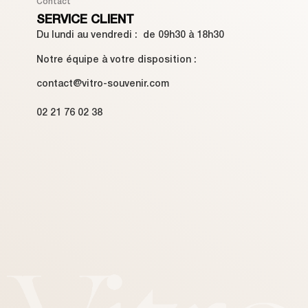
Contact
SERVICE CLIENT
Du lundi au vendredi : de 09h30 à 18h30
Notre équipe à votre disposition :
contact@vitro-souvenir.com
02 21 76 02 38