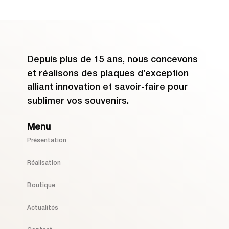
Depuis plus de 15 ans, nous concevons
et réalisons des plaques d’exception
alliant innovation et savoir-faire pour
sublimer vos souvenirs.
Menu
Présentation
Réalisation
Boutique
Actualités