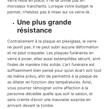
verre reste en place, il ne se divise pas en
morceaux tranchants. Lorsque votre budget le
permet, n’hésitez pas à miser sur ce verre-là.
Une plus grande
résistance
Contrairement à la plaque en plexiglass, le verre
ne jaunit pas. Il ne peut subir aucune déformation
et ne peut craqueler. Les plaques funéraires en
verre à poser, elles aussi estampillées sécurit, sont
fixées de manière très solide. L’art funéraire est
suffisamment bien pensé pour qu’un écart soit tout
de même prévu, afin de permettre à la plaque de
se dilater en fonction des températures. Ainsi,
vous pourrez témoigner votre affection à la
personne décédée quelle que soit la saison, et
sans crainte d’avoir une mauvaise surprise en
arrivant devant la tombe.