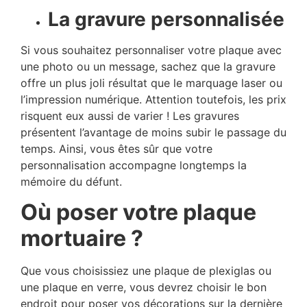
La gravure personnalisée
Si vous souhaitez personnaliser votre plaque avec
une photo ou un message, sachez que la gravure
offre un plus joli résultat que le marquage laser ou
l’impression numérique. Attention toutefois, les prix
risquent eux aussi de varier ! Les gravures
présentent l’avantage de moins subir le passage du
temps. Ainsi, vous êtes sûr que votre
personnalisation accompagne longtemps la
mémoire du défunt.
Où poser votre plaque
mortuaire ?
Que vous choisissiez une plaque de plexiglas ou
une plaque en verre, vous devrez choisir le bon
endroit pour poser vos décorations sur la dernière