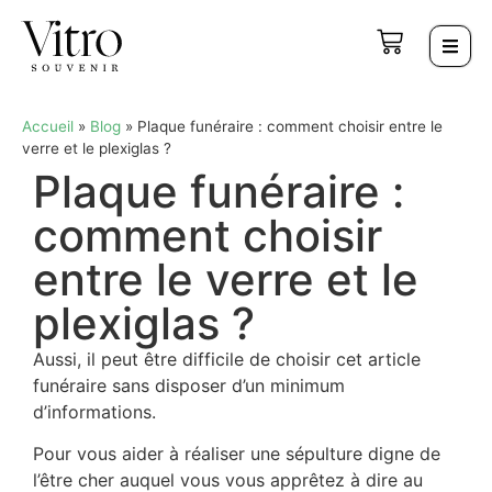
Accueil
»
Blog
»
Plaque funéraire : comment choisir entre le
verre et le plexiglas ?
Plaque funéraire :
comment choisir
entre le verre et le
plexiglas ?
Aussi, il peut être difficile de choisir cet article
funéraire sans disposer d’un minimum
d’informations.
Pour vous aider à réaliser une sépulture digne de
l’être cher auquel vous vous apprêtez à dire au