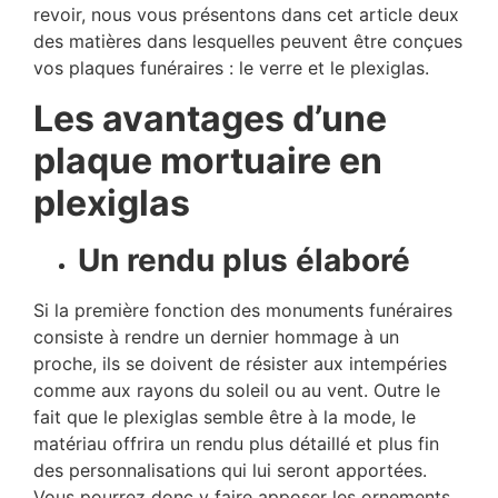
revoir, nous vous présentons dans cet article deux
des matières dans lesquelles peuvent être conçues
vos plaques funéraires : le verre et le plexiglas.
Les avantages d’une
plaque mortuaire en
plexiglas
Un rendu plus élaboré
Si la première fonction des monuments funéraires
consiste à rendre un dernier hommage à un
proche, ils se doivent de résister aux intempéries
comme aux rayons du soleil ou au vent. Outre le
fait que le plexiglas semble être à la mode, le
matériau offrira un rendu plus détaillé et plus fin
des personnalisations qui lui seront apportées.
Vous pourrez donc y faire apposer les ornements