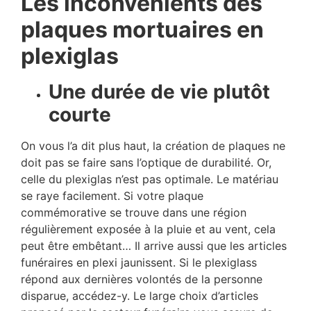
Les inconvénients des
plaques mortuaires en
plexiglas
Une durée de vie plutôt
courte
On vous l’a dit plus haut, la création de plaques ne
doit pas se faire sans l’optique de durabilité. Or,
celle du plexiglas n’est pas optimale. Le matériau
se raye facilement. Si votre plaque
commémorative se trouve dans une région
régulièrement exposée à la pluie et au vent, cela
peut être embêtant… Il arrive aussi que les articles
funéraires en plexi jaunissent. Si le plexiglass
répond aux dernières volontés de la personne
disparue, accédez-y. Le large choix d’articles