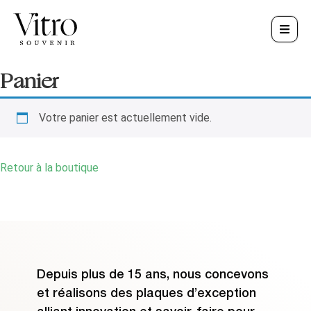
Panier
Votre panier est actuellement vide.
Retour à la boutique
Depuis plus de 15 ans, nous concevons
et réalisons des plaques d’exception