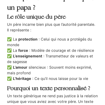
un papa ?
Le rôle unique du père
Un père incarne bien plus que l’autorité parentale.
Il représente :
✅ La
protection
: Celui qui nous a protégés du
monde
✅ La
force
: Modèle de courage et de résilience
✅
L’enseignement
: Transmetteur de valeurs et
de sagesse
✅
L’amour
silencieux : Souvent moins exprimé,
mais profond
✅
L’héritage
: Ce qu’il nous laisse pour la vie
Pourquoi un texte personnalisé ?
Un texte générique ne rend pas justice à la relation
unique que vous aviez avec votre père. Un texte