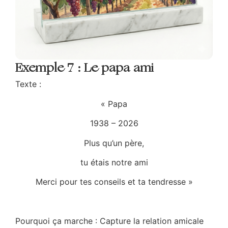
Exemple 7 : Le papa ami
Texte :
«
Papa
1938 – 2026
Plus qu’un père,
tu étais notre ami
Merci pour tes conseils et ta tendresse »
Pourquoi ça marche : Capture la relation amicale