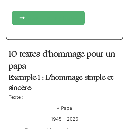
Créez votre plaque
10 textes d'hommage pour un
papa
Exemple 1 : L'hommage simple et
sincère
Texte :
« Papa
1945 – 2026