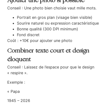
Ajouter une photo si possible
Conseil : Une photo bien choisie vaut mille mots.
Portrait en gros plan (visage bien visible)
Sourire naturel ou expression caractéristique
Bonne qualité (300 DPI minimum)
Fond discret
Coût : +10€ pour ajouter une photo
Combiner texte court et design
éloquent
Conseil : Laissez de l’espace pour que le design
« respire ».
Exemple :
« Papa
1945 – 2026