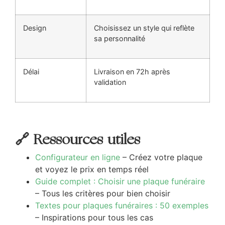
Design
Choisissez un style qui reflète
sa personnalité
Délai
Livraison en 72h après
validation
🔗 Ressources utiles
Configurateur en ligne
– Créez votre plaque
et voyez le prix en temps réel
Guide complet : Choisir une plaque funéraire
– Tous les critères pour bien choisir
Textes pour plaques funéraires : 50 exemples
– Inspirations pour tous les cas