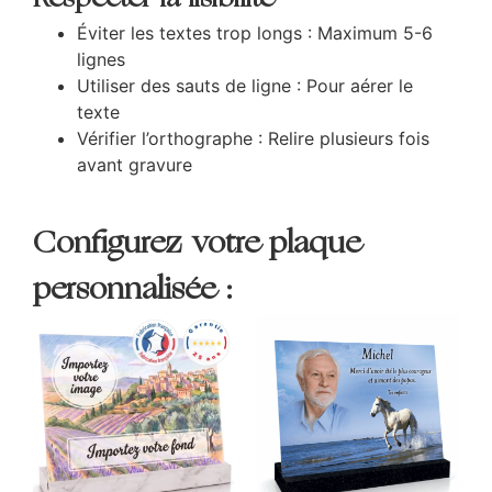
Éviter les textes trop longs : Maximum 5-6
lignes
Utiliser des sauts de ligne : Pour aérer le
texte
Vérifier l’orthographe : Relire plusieurs fois
avant gravure
Configurez votre plaque
personnalisée :