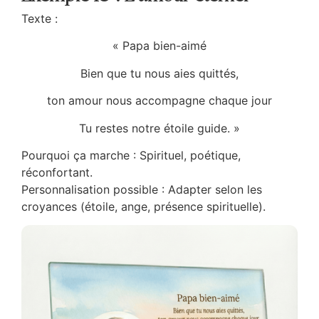
Texte :
«
Papa bien-aimé
Bien que tu nous aies quittés,
ton amour nous accompagne chaque jour
Tu restes notre étoile guide. »
Pourquoi ça marche : Spirituel, poétique,
réconfortant.
Personnalisation possible : Adapter selon les
croyances (étoile, ange, présence spirituelle).