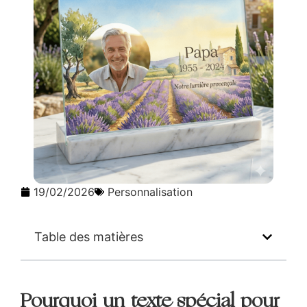
19/02/2026
Personnalisation
Table des matières
Pourquoi un texte spécial pour