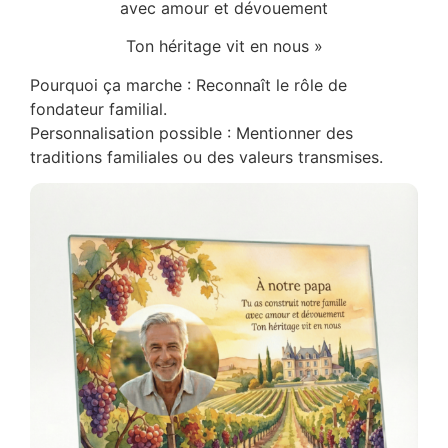
avec amour et dévouement
Ton héritage vit en nous »
Pourquoi ça marche : Reconnaît le rôle de
fondateur familial.
Personnalisation possible : Mentionner des
traditions familiales ou des valeurs transmises.