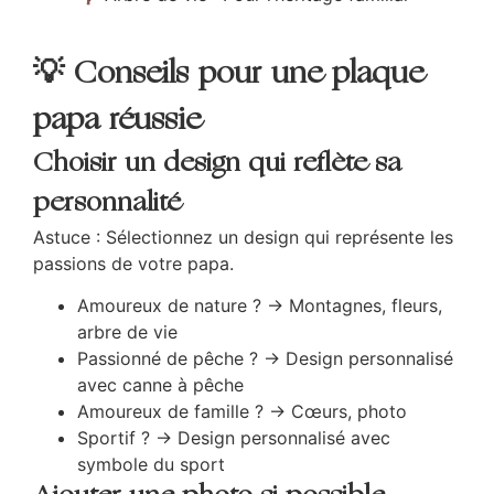
💡 Conseils pour une plaque
papa réussie
Choisir un design qui reflète sa
personnalité
Astuce : Sélectionnez un design qui représente les
passions de votre papa.
Amoureux de nature ? → Montagnes, fleurs,
arbre de vie
Passionné de pêche ? → Design personnalisé
avec canne à pêche
Amoureux de famille ? → Cœurs, photo
Sportif ? → Design personnalisé avec
symbole du sport