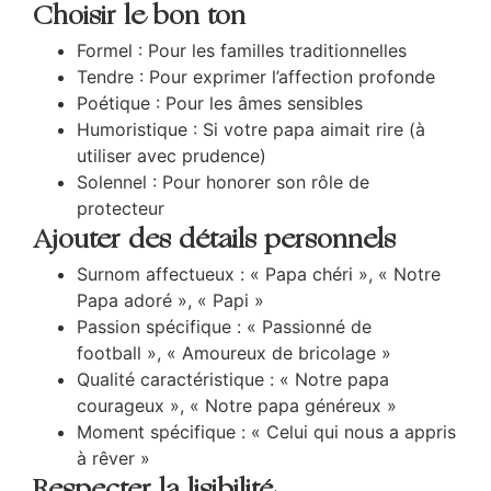
Choisir le bon ton
Formel : Pour les familles traditionnelles
Tendre : Pour exprimer l’affection profonde
Poétique : Pour les âmes sensibles
Humoristique : Si votre papa aimait rire (à
utiliser avec prudence)
Solennel : Pour honorer son rôle de
protecteur
Ajouter des détails personnels
Surnom affectueux : « Papa chéri », « Notre
Papa adoré », « Papi »
Passion spécifique : « Passionné de
football », « Amoureux de bricolage »
Qualité caractéristique : « Notre papa
courageux », « Notre papa généreux »
Moment spécifique : « Celui qui nous a appris
à rêver »
Respecter la lisibilité