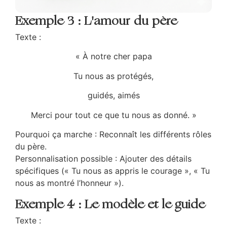
Exemple 3 : L'amour du père
Texte :
« À notre cher papa
Tu nous as protégés,
guidés, aimés
Merci pour tout ce que tu nous as donné. »
Pourquoi ça marche : Reconnaît les différents rôles
du père.
Personnalisation possible : Ajouter des détails
spécifiques (« Tu nous as appris le courage », « Tu
nous as montré l’honneur »).
Exemple 4 : Le modèle et le guide
Texte :