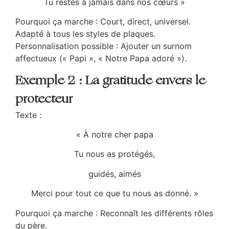
Tu restes à jamais dans nos cœurs »
Pourquoi ça marche : Court, direct, universel.
Adapté à tous les styles de plaques.
Personnalisation possible : Ajouter un surnom
affectueux (« Papi », « Notre Papa adoré »).
Exemple 2 : La gratitude envers le
protecteur
Texte :
« À notre cher papa
Tu nous as protégés,
guidés, aimés
Merci pour tout ce que tu nous as donné. »
Pourquoi ça marche : Reconnaît les différents rôles
du père.