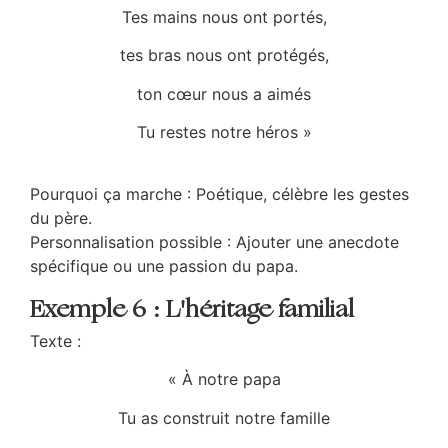
Tes mains nous ont portés,
tes bras nous ont protégés,
ton cœur nous a aimés
Tu restes notre héros »
Pourquoi ça marche : Poétique, célèbre les gestes
du père.
Personnalisation possible : Ajouter une anecdote
spécifique ou une passion du papa.
Exemple 6 : L'héritage familial
Texte :
« À notre papa
Tu as construit notre famille