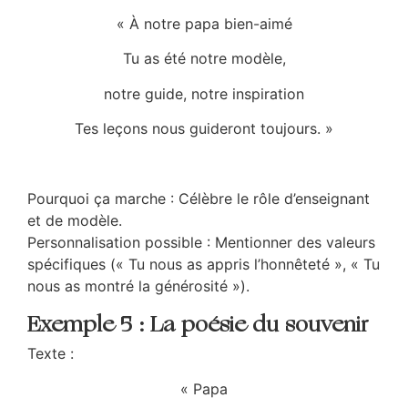
« À notre papa bien-aimé
Tu as été notre modèle,
notre guide, notre inspiration
Tes leçons nous guideront toujours. »
Pourquoi ça marche : Célèbre le rôle d’enseignant
et de modèle.
Personnalisation possible : Mentionner des valeurs
spécifiques (« Tu nous as appris l’honnêteté », « Tu
nous as montré la générosité »).
Exemple 5 : La poésie du souvenir
Texte :
«
Papa