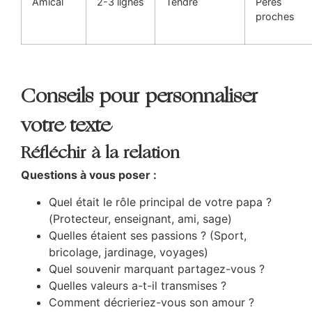
Amical
2-3 lignes
Tendre
Pères
proches
Conseils pour personnaliser
votre texte
Réfléchir à la relation
Questions à vous poser :
Quel était le rôle principal de votre papa ?
(Protecteur, enseignant, ami, sage)
Quelles étaient ses passions ? (Sport,
bricolage, jardinage, voyages)
Quel souvenir marquant partagez-vous ?
Quelles valeurs a-t-il transmises ?
Comment décrieriez-vous son amour ?