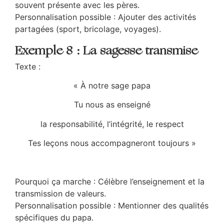
souvent présente avec les pères.
Personnalisation possible : Ajouter des activités
partagées (sport, bricolage, voyages).
Exemple 8 : La sagesse transmise
Texte :
«
À notre sage papa
Tu nous as enseigné
la responsabilité, l’intégrité, le respect
Tes leçons nous accompagneront toujours »
Pourquoi ça marche : Célèbre l’enseignement et la
transmission de valeurs.
Personnalisation possible : Mentionner des qualités
spécifiques du papa.