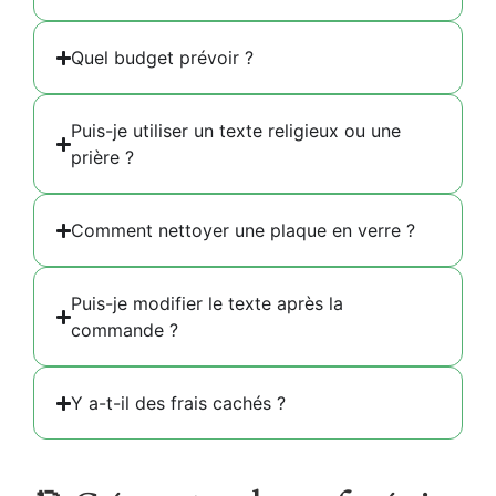
Quel budget prévoir ?
Puis-je utiliser un texte religieux ou une
prière ?
Comment nettoyer une plaque en verre ?
Puis-je modifier le texte après la
commande ?
Y a-t-il des frais cachés ?