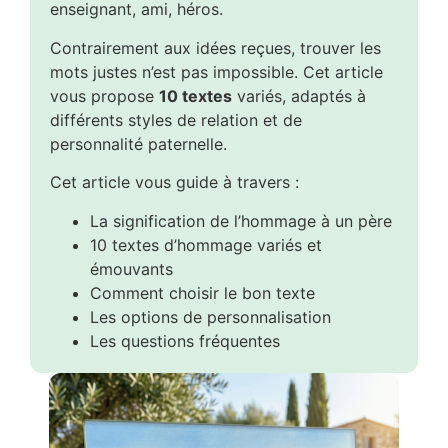
enseignant, ami, héros.
Contrairement aux idées reçues, trouver les
mots justes n’est pas impossible. Cet article
vous propose
10 textes
variés, adaptés à
différents styles de relation et de
personnalité paternelle.
Cet article vous guide à travers :
La signification de l’hommage à un père
10 textes d’hommage variés et
émouvants
Comment choisir le bon texte
Les options de personnalisation
Les questions fréquentes