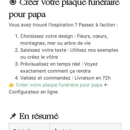
🎯 Créer votre plaque funéraire
pour papa
Vous avez trouvé l’inspiration ? Passez à l’action :
Choisissez votre design : Fleurs, cœurs,
montagnes, mer ou arbre de vie
Saisissez votre texte : Utilisez nos exemples
ou créez le vôtre
Prévisualisez en temps réel : Voyez
exactement comment ça rendra
Validez et commandez : Livraison en 72h
👉
Créer votre plaque funéraire pour papa
←
Configurateur en ligne
📌 En résumé