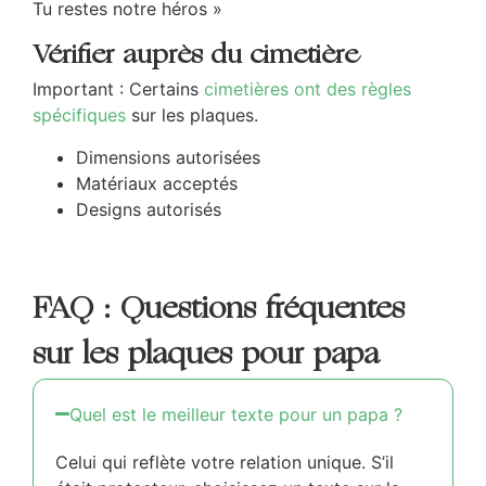
Tu restes notre héros »
Vérifier auprès du cimetière
Important : Certains
cimetières ont des règles
spécifiques
sur les plaques.
Dimensions autorisées
Matériaux acceptés
Designs autorisés
FAQ : Questions fréquentes
sur les plaques pour papa
Quel est le meilleur texte pour un papa ?
Celui qui reflète votre relation unique. S’il