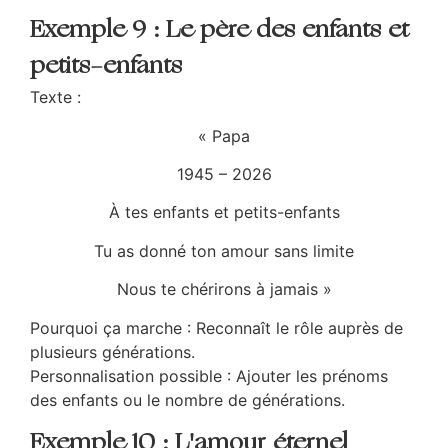
Exemple 9 : Le père des enfants et
petits-enfants
Texte :
«
Papa
1945 – 2026
À tes enfants et petits-enfants
Tu as donné ton amour sans limite
Nous te chérirons à jamais »
Pourquoi ça marche : Reconnaît le rôle auprès de
plusieurs générations.
Personnalisation possible : Ajouter les prénoms
des enfants ou le nombre de générations.
Exemple 10 : L'amour éternel