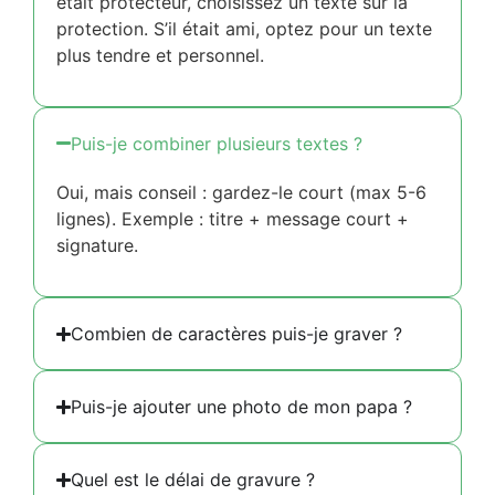
était protecteur, choisissez un texte sur la
protection. S’il était ami, optez pour un texte
plus tendre et personnel.
Puis-je combiner plusieurs textes ?
Oui, mais conseil : gardez-le court (max 5-6
lignes). Exemple : titre + message court +
signature.
Combien de caractères puis-je graver ?
Puis-je ajouter une photo de mon papa ?
Quel est le délai de gravure ?