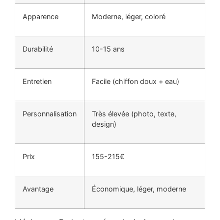
Apparence
Moderne, léger, coloré
Durabilité
10-15 ans
Entretien
Facile (chiffon doux + eau)
Personnalisation
Très élevée (photo, texte,
design)
Prix
155-215€
Avantage
Économique, léger, moderne