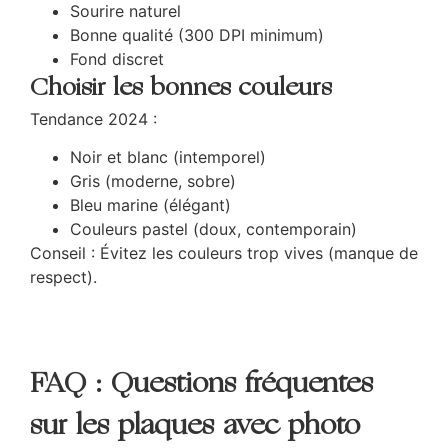
Sourire naturel
Bonne qualité (300 DPI minimum)
Fond discret
Choisir les bonnes couleurs
Tendance 2024 :
Noir et blanc (intemporel)
Gris (moderne, sobre)
Bleu marine (élégant)
Couleurs pastel (doux, contemporain)
Conseil : Évitez les couleurs trop vives (manque de
respect).
FAQ : Questions fréquentes
sur les plaques avec photo