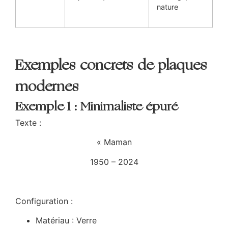
nature
Exemples concrets de plaques
modernes
Exemple 1 : Minimaliste épuré
Texte :
«
Maman
1950 – 2024
Configuration :
Matériau : Verre