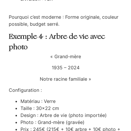
Pourquoi c’est moderne : Forme originale, couleur
possible, budget serré.
Exemple 4 : Arbre de vie avec
photo
« Grand-mère
1935 – 2024
Notre racine familiale »
Configuration :
Matériau : Verre
Taille : 30×22 cm
Design : Arbre de vie (photo importée)
Photo : Grand-mère (gravée)
Prix : 245€ (215€ + 10€ arbre + 10€ photo +