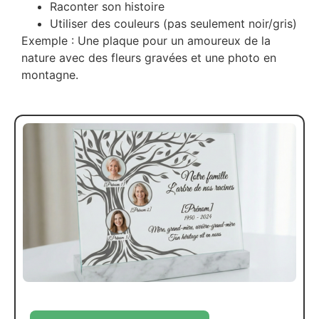
Raconter son histoire
Utiliser des couleurs (pas seulement noir/gris)
Exemple : Une plaque pour un amoureux de la
nature avec des fleurs gravées et une photo en
montagne.