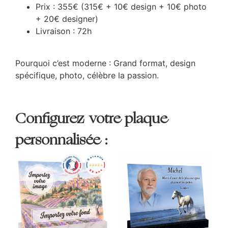
Prix : 355€ (315€ + 10€ design + 10€ photo
+ 20€ designer)
Livraison : 72h
Pourquoi c’est moderne : Grand format, design
spécifique, photo, célèbre la passion.
Configurez votre plaque
personnalisée :