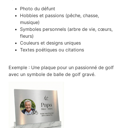
Photo du défunt
Hobbies et passions (pêche, chasse,
musique)
Symboles personnels (arbre de vie, cœurs,
fleurs)
Couleurs et designs uniques
Textes poétiques ou citations
Exemple : Une plaque pour un passionné de golf
avec un symbole de balle de golf gravé.