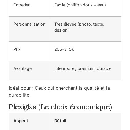
Entretien
Facile (chiffon doux + eau)
Personnalisation
Très élevée (photo, texte,
design)
Prix
205-315€
Avantage
Intemporel, premium, durable
Idéal pour : Ceux qui cherchent la qualité et la
durabilité.
Plexiglas (Le choix économique)
Aspect
Détail