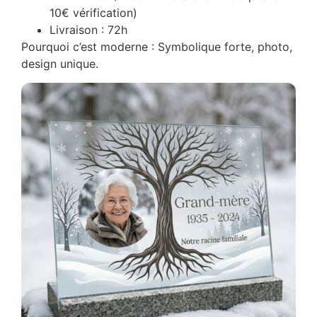
10€ vérification)
Livraison : 72h
Pourquoi c’est moderne : Symbolique forte, photo,
design unique.