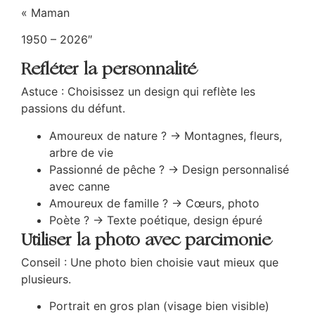
« Maman
1950 – 2026″
Refléter la personnalité
Astuce : Choisissez un design qui reflète les
passions du défunt.
Amoureux de nature ? → Montagnes, fleurs,
arbre de vie
Passionné de pêche ? → Design personnalisé
avec canne
Amoureux de famille ? → Cœurs, photo
Poète ? → Texte poétique, design épuré
Utiliser la photo avec parcimonie
Conseil : Une photo bien choisie vaut mieux que
plusieurs.
Portrait en gros plan (visage bien visible)