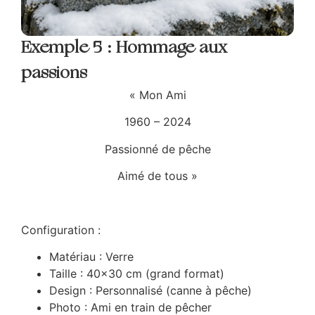
Exemple 5 : Hommage aux
passions
« Mon Ami
1960 – 2024
Passionné de pêche
Aimé de tous »
Configuration :
Matériau : Verre
Taille : 40×30 cm (grand format)
Design : Personnalisé (canne à pêche)
Photo : Ami en train de pêcher