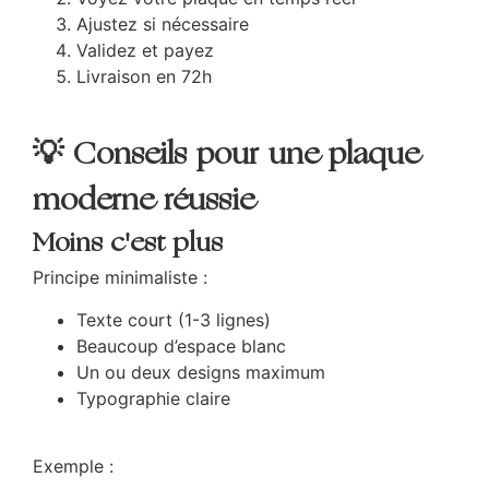
Ajustez si nécessaire
Validez et payez
Livraison en 72h
💡 Conseils pour une plaque
moderne réussie
Moins c'est plus
Principe minimaliste :
Texte court (1-3 lignes)
Beaucoup d’espace blanc
Un ou deux designs maximum
Typographie claire
Exemple :