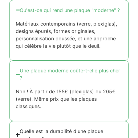
Qu'est-ce qui rend une plaque "moderne" ?
Matériaux contemporains (verre, plexiglas),
designs épurés, formes originales,
personnalisation poussée, et une approche
qui célèbre la vie plutôt que le deuil.
Une plaque moderne coûte-t-elle plus cher
?
Non ! À partir de 155€ (plexiglas) ou 205€
(verre). Même prix que les plaques
classiques.
Quelle est la durabilité d'une plaque