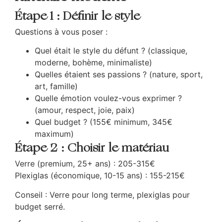
Étape 1 : Définir le style
Questions à vous poser :
Quel était le style du défunt ? (classique,
moderne, bohème, minimaliste)
Quelles étaient ses passions ? (nature, sport,
art, famille)
Quelle émotion voulez-vous exprimer ?
(amour, respect, joie, paix)
Quel budget ? (155€ minimum, 345€
maximum)
Étape 2 : Choisir le matériau
Verre (premium, 25+ ans) : 205-315€
Plexiglas (économique, 10-15 ans) : 155-215€
Conseil : Verre pour long terme, plexiglas pour
budget serré.