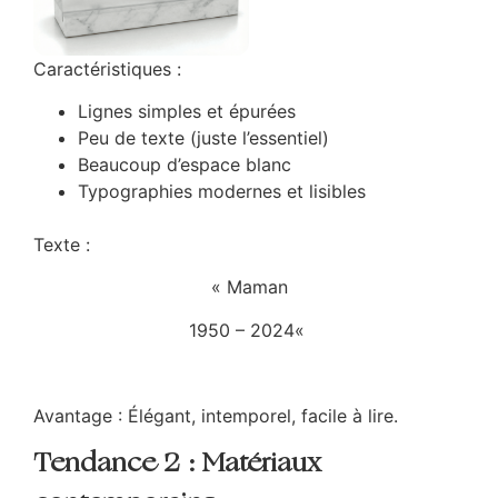
Caractéristiques :
Lignes simples et épurées
Peu de texte (juste l’essentiel)
Beaucoup d’espace blanc
Typographies modernes et lisibles
Texte :
«
Maman
1950 – 2024
«
Avantage : Élégant, intemporel, facile à lire.
Tendance 2 : Matériaux