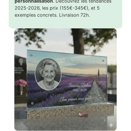
personnalisation
. Découvrez les tendances
2025-2026, les prix (155€-345€), et 5
exemples concrets. Livraison 72h.