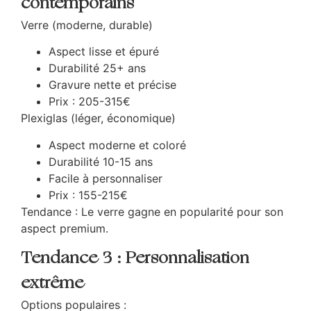
contemporains
Verre (moderne, durable)
Aspect lisse et épuré
Durabilité 25+ ans
Gravure nette et précise
Prix : 205-315€
Plexiglas (léger, économique)
Aspect moderne et coloré
Durabilité 10-15 ans
Facile à personnaliser
Prix : 155-215€
Tendance : Le verre gagne en popularité pour son
aspect premium.
Tendance 3 : Personnalisation
extrême
Options populaires :