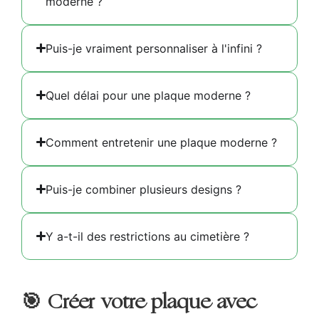
moderne ?
Puis-je vraiment personnaliser à l'infini ?
Quel délai pour une plaque moderne ?
Comment entretenir une plaque moderne ?
Puis-je combiner plusieurs designs ?
Y a-t-il des restrictions au cimetière ?
🎯 Créer votre plaque avec