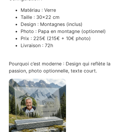
Matériau : Verre
Taille : 30×22 cm
Design : Montagnes (inclus)
Photo : Papa en montagne (optionnel)
Prix : 225€ (215€ + 10€ photo)
Livraison : 72h
Pourquoi c’est moderne : Design qui reflète la
passion, photo optionnelle, texte court.