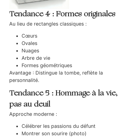
Tendance 4 : Formes originales
Au lieu de rectangles classiques :
Cœurs
Ovales
Nuages
Arbre de vie
Formes géométriques
Avantage : Distingue la tombe, reflète la
personnalité.
Tendance 5 : Hommage à la vie,
pas au deuil
Approche moderne :
Célébrer les passions du défunt
Montrer son sourire (photo)