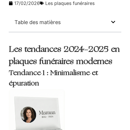
17/02/2026
Les plaques funéraires
Table des matières
Les tendances 2024-2025 en
plaques funéraires modernes
Tendance 1 : Minimalisme et
épuration