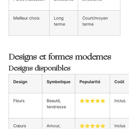
Meilleur choix
Long
Court/moyen
terme
terme
Designs et formes modernes
Designs disponibles
Design
Symbolique
Popularité
Coût
Fleurs
Beauté,
⭐⭐⭐⭐⭐
Inclus
tendresse
Cœurs
Amour,
⭐⭐⭐⭐⭐
Inclus