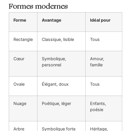
Formes modernes
Forme
Avantage
Idéal pour
Rectangle
Classique, lisible
Tous
Cœur
Symbolique,
Amour,
personnel
famille
Ovale
Élégant, doux
Tous
Nuage
Poétique, léger
Enfants,
poésie
Arbre
Symbolique forte
Héritage,