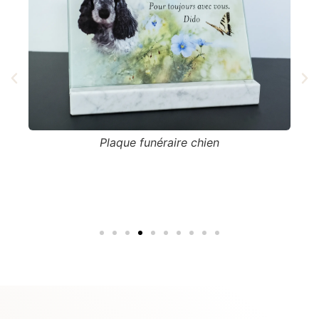
u
Plaque funéraire chien