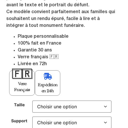
avant le texte et le portrait du défunt.
Ce modèle convient parfaitement aux familles qui
souhaitent un rendu épuré, facile à lire et à
intégrer à tout monument funéraire.
Plaque personnalisable
100% fait en France
Garantie 30 ans
Verre français 🇫🇷
Livrée en 72h
🇫🇷
Verre
Expédition
Français
en 24h
Taille
Support