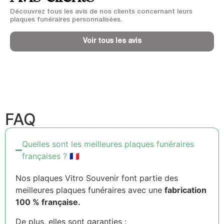
Découvrez tous les avis de nos clients concernant leurs
plaques funéraires personnalisées.
Voir tous les avis
FAQ
Quelles sont les meilleures plaques funéraires
françaises ? 🇫🇷
Nos plaques Vitro Souvenir font partie des
meilleures plaques funéraires avec une
fabrication
100 % française.
De plus, elles sont garanties :