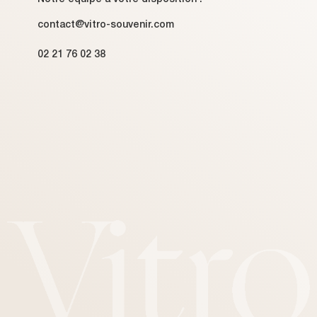
contact@vitro-souvenir.com
02 21 76 02 38