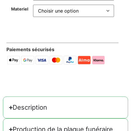
Materiel
Paiements sécurisés
Description
Production de la plaque funéraire