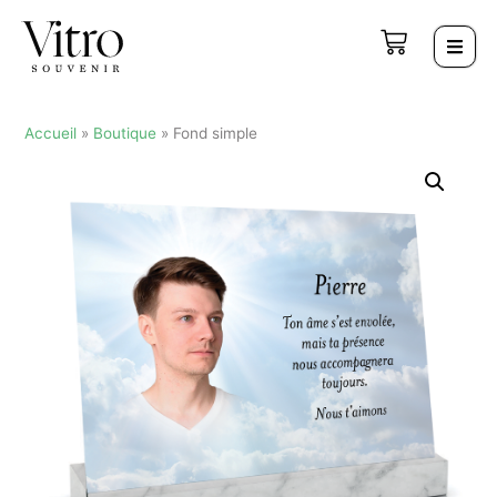
Accueil
»
Boutique
»
Fond simple