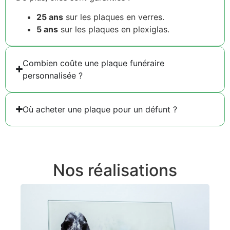
25 ans
sur les plaques en verres.
5 ans
sur les plaques en plexiglas.
Combien coûte une plaque funéraire
personnalisée ?
Où acheter une plaque pour un défunt ?
Nos réalisations