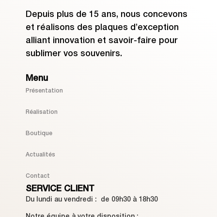
Depuis plus de 15 ans, nous concevons
et réalisons des plaques d’exception
alliant innovation et savoir-faire pour
sublimer vos souvenirs.
Menu
Présentation
Réalisation
Boutique
Actualités
Contact
SERVICE CLIENT
Du lundi au vendredi : de 09h30 à 18h30
Notre équipe à votre disposition :