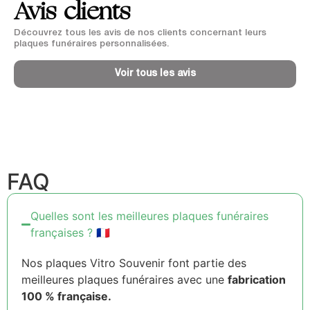
Avis clients
Découvrez tous les avis de nos clients concernant leurs
plaques funéraires personnalisées.
Voir tous les avis
FAQ
Quelles sont les meilleures plaques funéraires
françaises ? 🇫🇷
Nos plaques Vitro Souvenir font partie des
meilleures plaques funéraires avec une
fabrication
100 % française.