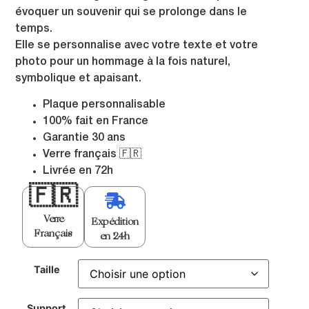
évoquer un souvenir qui se prolonge dans le
temps.
Elle se personnalise avec votre texte et votre
photo pour un hommage à la fois naturel,
symbolique et apaisant.
Plaque personnalisable
100% fait en France
Garantie 30 ans
Verre français 🇫🇷
Livrée en 72h
🇫🇷
Verre
Expédition
Français
en 24h
Taille
Support