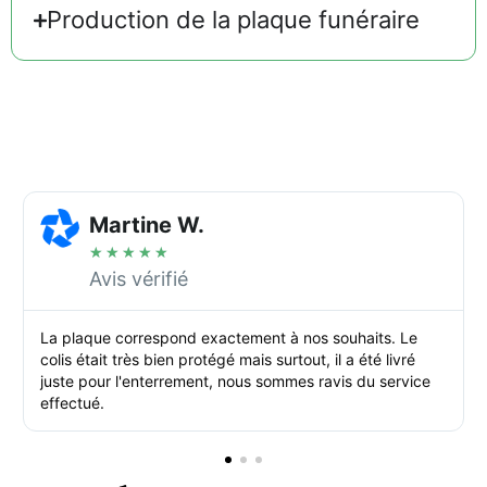
Production de la plaque funéraire
Martine W.
★
★
★
★
★
Avis vérifié
La plaque correspond exactement à nos souhaits. Le
colis était très bien protégé mais surtout, il a été livré
juste pour l'enterrement, nous sommes ravis du service
effectué.