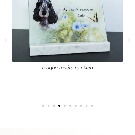
u
Plaque funéraire chien