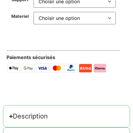
Materiel
Paiements sécurisés
Description