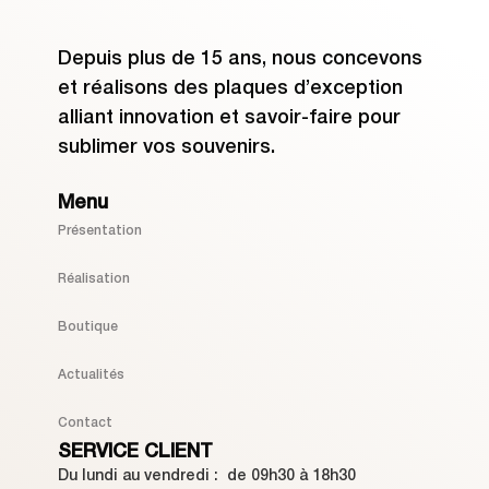
Depuis plus de 15 ans, nous concevons
et réalisons des plaques d’exception
alliant innovation et savoir-faire pour
sublimer vos souvenirs.
Menu
Présentation
Réalisation
Boutique
Actualités
Contact
SERVICE CLIENT
Du lundi au vendredi : de 09h30 à 18h30