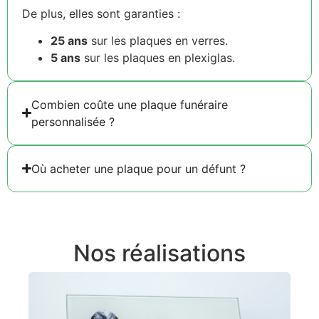
De plus, elles sont garanties :
25 ans
sur les plaques en verres.
5 ans
sur les plaques en plexiglas.
Combien coûte une plaque funéraire
personnalisée ?
Où acheter une plaque pour un défunt ?
Nos réalisations