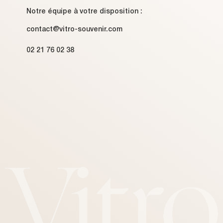
Notre équipe à votre disposition :
contact@vitro-souvenir.com
02 21 76 02 38