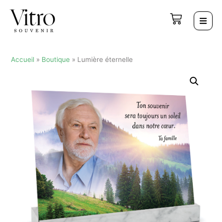
Accueil
»
Boutique
»
Lumière éternelle