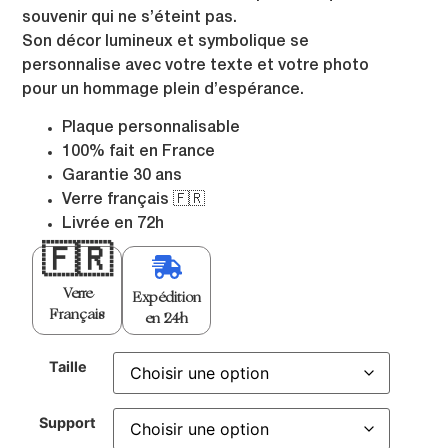
souvenir qui ne s’éteint pas.
Son décor lumineux et symbolique se
personnalise avec votre texte et votre photo
pour un hommage plein d’espérance.
Plaque personnalisable
100% fait en France
Garantie 30 ans
Verre français 🇫🇷
Livrée en 72h
🇫🇷
Verre
Expédition
Français
en 24h
Taille
Support