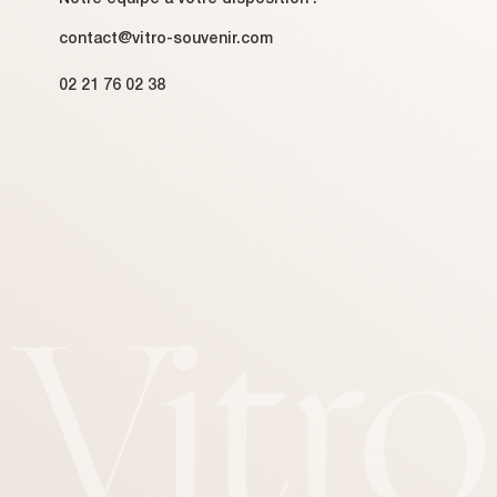
contact@vitro-souvenir.com
02 21 76 02 38