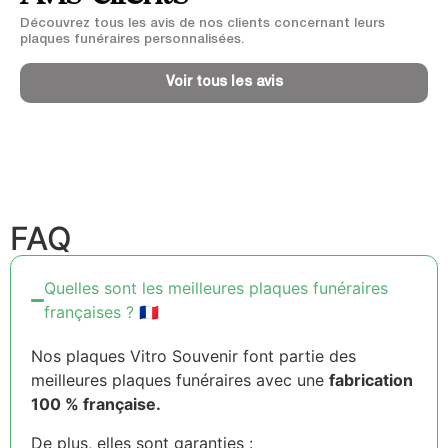
Découvrez tous les avis de nos clients concernant leurs
plaques funéraires personnalisées.
Voir tous les avis
FAQ
Quelles sont les meilleures plaques funéraires
françaises ? 🇫🇷
Nos plaques Vitro Souvenir font partie des
meilleures plaques funéraires avec une
fabrication
100 % française.
De plus, elles sont garanties :