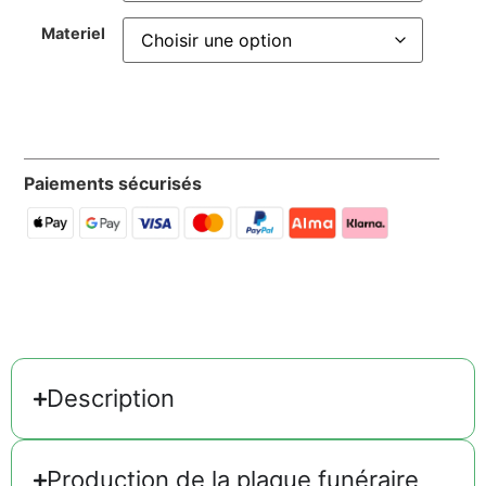
Materiel
Paiements sécurisés
Description
Production de la plaque funéraire