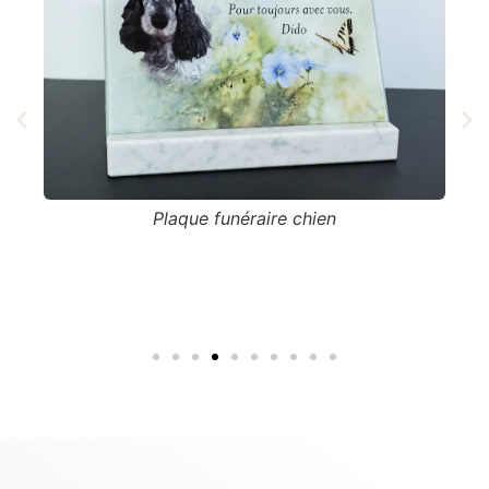
u
Plaque funéraire chien