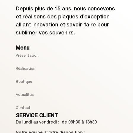
Depuis plus de 15 ans, nous concevons
et réalisons des plaques d’exception
alliant innovation et savoir-faire pour
sublimer vos souvenirs.
Menu
Présentation
Réalisation
Boutique
Actualités
Contact
SERVICE CLIENT
Du lundi au vendredi : de 09h30 à 18h30
Notre équipe à votre disposition :