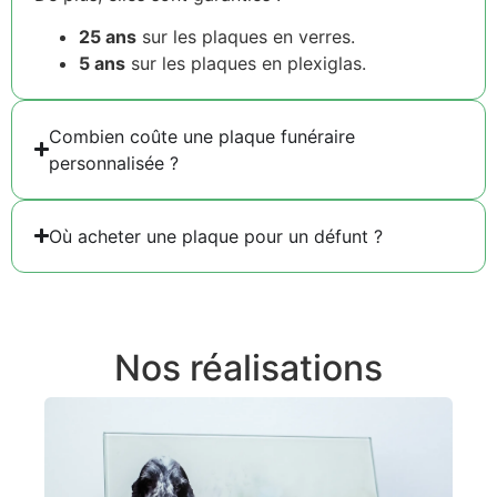
25 ans
sur les plaques en verres.
5 ans
sur les plaques en plexiglas.
Combien coûte une plaque funéraire
personnalisée ?
Où acheter une plaque pour un défunt ?
Nos réalisations