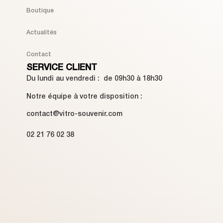
Boutique
Actualités
Contact
SERVICE CLIENT
Du lundi au vendredi : de 09h30 à 18h30
Notre équipe à votre disposition :
contact@vitro-souvenir.com
02 21 76 02 38