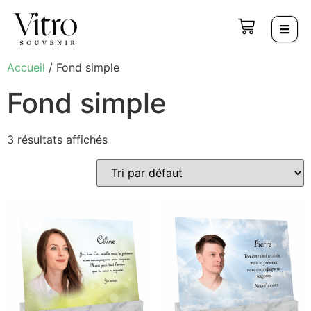
Accueil
/ Fond simple
Fond simple
3 résultats affichés