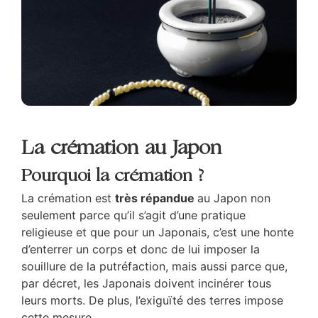
La crémation au Japon
Pourquoi la crémation ?
La crémation est
très répandue
au Japon non
seulement parce qu’il s’agit d’une pratique
religieuse et que pour un Japonais, c’est une honte
d’enterrer un corps et donc de lui imposer la
souillure de la putréfaction, mais aussi parce que,
par décret, les Japonais doivent incinérer tous
leurs morts. De plus, l’exiguïté des terres impose
cette mesure.