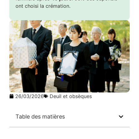
ont choisi la crémation.
26/03/2026
Deuil et obsèques
Table des matières