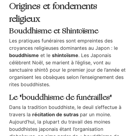
Origines et fondements
religieux
Bouddhisme et Shintoïsme
Les pratiques funéraires sont empreintes des
croyances religieuses dominantes au Japon : le
bouddhisme
et le
shintoïsme
. Les Japonais
célèbrent Noël, se marient à l’église, vont au
sanctuaire shintô pour le premier jour de l’année et
organisent les obsèques selon l’enseignement des
rites bouddhistes.
Le "bouddhisme de funérailles"
Dans la tradition bouddhiste, le deuil s’effectue à
travers la
récitation de sutras
par un moine.
Aujourd’hui, la plupart du travail des moines
bouddhistes japonais étant l’organisation