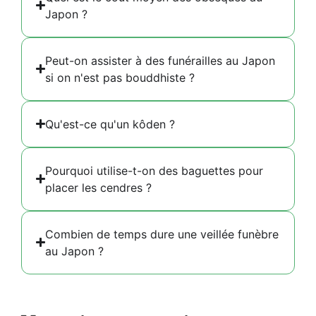
Japon ?
Peut-on assister à des funérailles au Japon
si on n'est pas bouddhiste ?
Qu'est-ce qu'un kôden ?
Pourquoi utilise-t-on des baguettes pour
placer les cendres ?
Combien de temps dure une veillée funèbre
au Japon ?