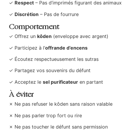
✓
Respect
– Pas d’imprimés figurant des animaux
✓
Discrétion
– Pas de fourrure
Comportement
✓ Offrez un
kôden
(enveloppe avec argent)
✓ Participez à l’
offrande d’encens
✓ Écoutez respectueusement les sutras
✓ Partagez vos souvenirs du défunt
✓ Acceptez le
sel purificateur
en partant
À éviter
✗ Ne pas refuser le kôden sans raison valable
✗ Ne pas parler trop fort ou rire
✗ Ne pas toucher le défunt sans permission