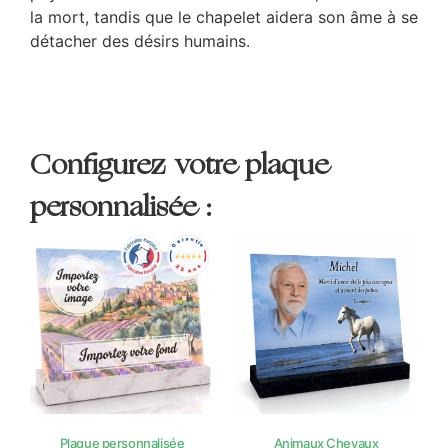
la mort, tandis que le chapelet aidera son âme à se
détacher des désirs humains.
Configurez votre plaque
personnalisée :
Plaque personnalisée
Animaux Chevaux