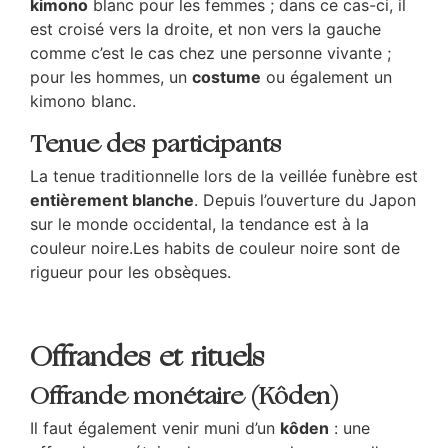
kimono
blanc pour les femmes ; dans ce cas-ci, il
est croisé vers la droite, et non vers la gauche
comme c’est le cas chez une personne vivante ;
pour les hommes, un
costume
ou également un
kimono blanc.
Tenue des participants
La tenue traditionnelle lors de la veillée funèbre est
entièrement blanche
. Depuis l’ouverture du Japon
sur le monde occidental, la tendance est à la
couleur noire.Les habits de couleur noire sont de
rigueur pour les obsèques.
Offrandes et rituels
Offrande monétaire (Kôden)
Il faut également venir muni d’un
kôden
: une