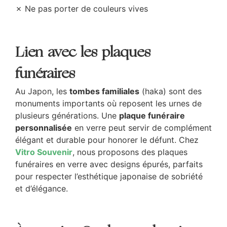
✗ Ne pas porter de couleurs vives
Lien avec les plaques
funéraires
Au Japon, les
tombes familiales
(haka) sont des
monuments importants où reposent les urnes de
plusieurs générations. Une
plaque funéraire
personnalisée
en verre peut servir de complément
élégant et durable pour honorer le défunt. Chez
Vitro Souvenir
, nous proposons des plaques
funéraires en verre avec designs épurés, parfaits
pour respecter l’esthétique japonaise de sobriété
et d’élégance.