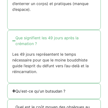
d’enterrer un corps) et pratiques (manque
d’espace).
Que signifient les 49 jours après la
crémation ?
Les 49 jours représentent le temps
nécessaire pour que le moine bouddhiste
guide l’esprit du défunt vers l’au-delà et la
réincarnation.
Qu'est-ce qu'un butsudan ?
Quel est le coût moyen des obsèques au