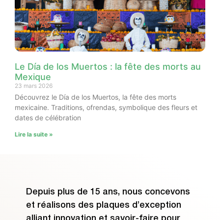
Le Día de los Muertos : la fête des morts au
Mexique
23 mars 2026
Découvrez le Día de los Muertos, la fête des morts
mexicaine. Traditions, ofrendas, symbolique des fleurs et
dates de célébration
Lire la suite »
Depuis plus de 15 ans, nous concevons
et réalisons des plaques d’exception
alliant innovation et savoir-faire pour