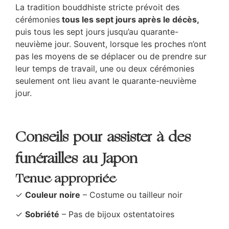
La tradition bouddhiste stricte prévoit des
cérémonies
tous les sept jours après le décès,
puis tous les sept jours jusqu’au quarante-
neuvième jour. Souvent, lorsque les proches n’ont
pas les moyens de se déplacer ou de prendre sur
leur temps de travail, une ou deux cérémonies
seulement ont lieu avant le quarante-neuvième
jour.
Conseils pour assister à des
funérailles au Japon
Tenue appropriée
✓
Couleur noire
– Costume ou tailleur noir
✓
Sobriété
– Pas de bijoux ostentatoires