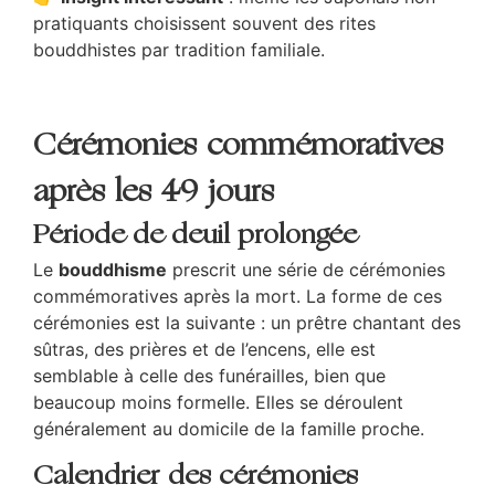
pratiquants choisissent souvent des rites
bouddhistes par tradition familiale.
Cérémonies commémoratives
après les 49 jours
Période de deuil prolongée
Le
bouddhisme
prescrit une série de cérémonies
commémoratives après la mort. La forme de ces
cérémonies est la suivante : un prêtre chantant des
sûtras, des prières et de l’encens, elle est
semblable à celle des funérailles, bien que
beaucoup moins formelle. Elles se déroulent
généralement au domicile de la famille proche.
Calendrier des cérémonies