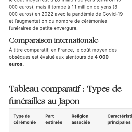
000 euros), mais il tombe à 1,1 million de yens (8
000 euros) en 2022 avec la pandémie de Covid-19
et l’augmentation du nombre de cérémonies
funéraires de petite envergure.
Comparaison internationale
À titre comparatif, en France, le coût moyen des
obsèques est évalué aux alentours de
4 000
euros.
Tableau comparatif : Types de
funérailles au Japon
Type de
Part
Religion
Caractérist
cérémonie
estimée
associée
principales