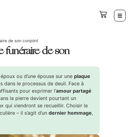
aire de son conjoint
e funéraire de son
 époux ou d’une épouse sur une
plaque
s dans le processus de deuil. Face à
ffisants pour exprimer l’
amour partagé
ans la pierre devient pourtant un
x qui viendront se recueillir. Choisir le
lière – il s’agit d’un
dernier hommage
,