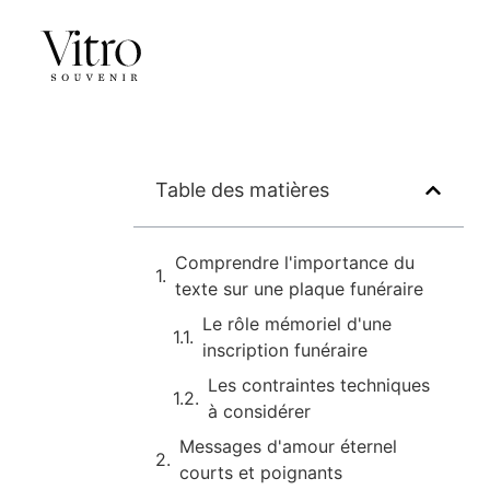
Table des matières
Comprendre l'importance du
texte sur une plaque funéraire
Le rôle mémoriel d'une
inscription funéraire
Les contraintes techniques
à considérer
Messages d'amour éternel
courts et poignants