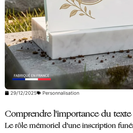
29/12/2025
Personnalisation
Comprendre l'importance du texte 
Le rôle mémoriel d'une inscription funé