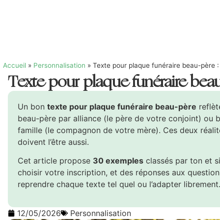
Accueil
»
Personnalisation
»
Texte pour plaque funéraire beau-père 
Texte pour plaque funéraire bea
Un bon
texte pour plaque funéraire beau-père
reflèt
beau-père par alliance (le père de votre conjoint) ou
famille (le compagnon de votre mère). Ces deux réalité
doivent l’être aussi.
Cet article propose
30 exemples
classés par ton et s
choisir votre inscription, et des réponses aux questio
reprendre chaque texte tel quel ou l’adapter librement
12/05/2026
Personnalisation