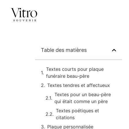
Table des matières
Textes courts pour plaque
funéraire beau-père
Textes tendres et affectueux
Textes pour un beau-père
qui était comme un père
Textes poétiques et
citations
Plaque personnalisée