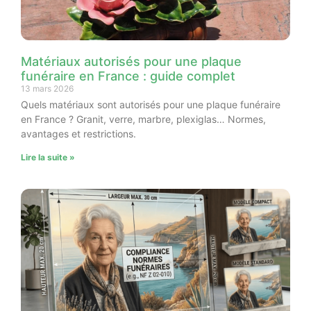
Matériaux autorisés pour une plaque
funéraire en France : guide complet
13 mars 2026
Quels matériaux sont autorisés pour une plaque funéraire
en France ? Granit, verre, marbre, plexiglas… Normes,
avantages et restrictions.
Lire la suite »