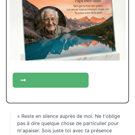
Créez votre plaque
« Reste en silence auprès de moi. Ne t'oblige
pas à dire quelque chose de particulier pour
m'apaiser. Sois juste toi avec ta présence