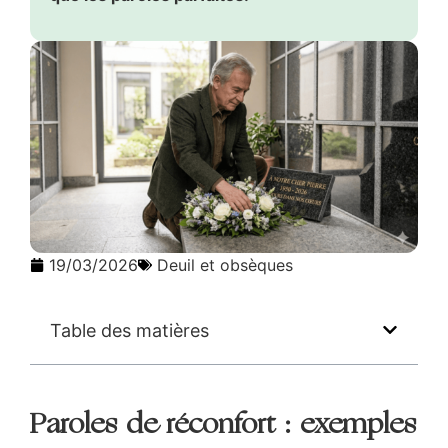
19/03/2026
Deuil et obsèques
Table des matières
Paroles de réconfort : exemples