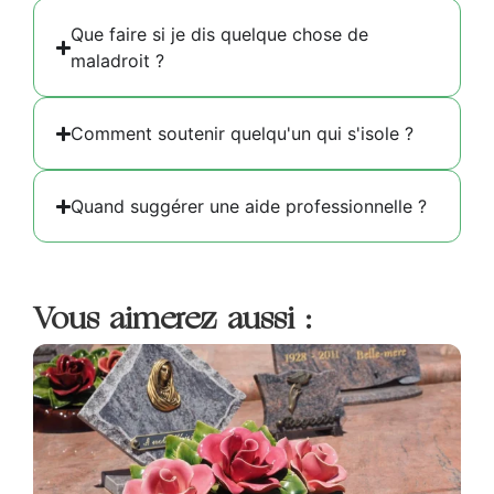
Que faire si je dis quelque chose de
maladroit ?
Comment soutenir quelqu'un qui s'isole ?
Quand suggérer une aide professionnelle ?
Vous aimerez aussi :