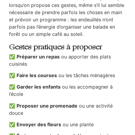
lorsqu’on propose ces gestes, même s’il lui semble
nécessaire de prendre parfois les choses en main
et prévoir un programme : les endeuillés n’ont
parfois pas l’énergie d’organiser une balade en
forêt ou un simple café au soleil.
Gestes pratiques à proposer
✅
Préparer un repas
ou apporter des plats
cuisinés
✅
Faire les courses
ou les tâches ménagères
✅
Garder les enfants
ou les accompagner à
l’école
✅
Proposer une promenade
ou une activité
douce
✅
Envoyer des fleurs
ou une plante