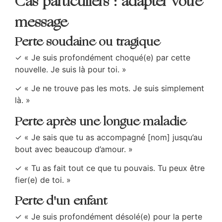
Cas particuliers : adapter votre
message
Perte soudaine ou tragique
✓ « Je suis profondément choqué(e) par cette
nouvelle. Je suis là pour toi. »
✓ « Je ne trouve pas les mots. Je suis simplement
là. »
Perte après une longue maladie
✓ « Je sais que tu as accompagné [nom] jusqu’au
bout avec beaucoup d’amour. »
✓ « Tu as fait tout ce que tu pouvais. Tu peux être
fier(e) de toi. »
Perte d'un enfant
✓ « Je suis profondément désolé(e) pour la perte