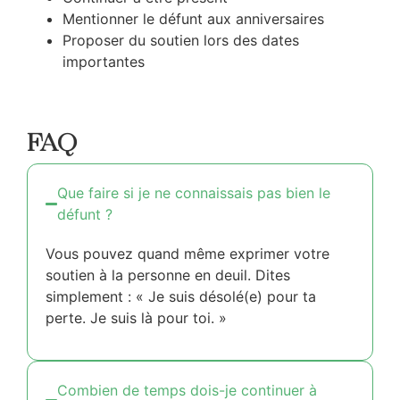
Mentionner le défunt aux anniversaires
Proposer du soutien lors des dates
importantes
FAQ
Que faire si je ne connaissais pas bien le
défunt ?
Vous pouvez quand même exprimer votre
soutien à la personne en deuil. Dites
simplement : « Je suis désolé(e) pour ta
perte. Je suis là pour toi. »
Combien de temps dois-je continuer à