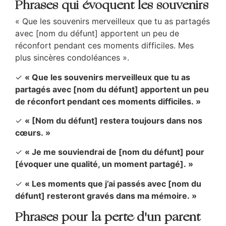
Phrases qui évoquent les souvenirs
« Que les souvenirs merveilleux que tu as partagés
avec [nom du défunt] apportent un peu de
réconfort pendant ces moments difficiles. Mes
plus sincères condoléances ».
✓
« Que les souvenirs merveilleux que tu as
partagés avec [nom du défunt] apportent un peu
de réconfort pendant ces moments difficiles. »
✓
« [Nom du défunt] restera toujours dans nos
cœurs. »
✓
« Je me souviendrai de [nom du défunt] pour
[évoquer une qualité, un moment partagé]. »
✓
« Les moments que j’ai passés avec [nom du
défunt] resteront gravés dans ma mémoire. »
Phrases pour la perte d'un parent