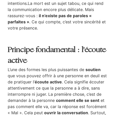
intentions.La mort est un sujet tabou, ce qui rend
la communication encore plus délicate. Mais
rassurez-vous :
il n’existe pas de paroles «
parfaites »
. Ce qui compte, c’est votre sincérité et
votre présence.
Principe fondamental : l'écoute
active
L’une des formes les plus puissantes de
soutien
que vous pouvez offrir à une personne en deuil est
de pratiquer l’
écoute active
. Cela signifie écouter
attentivement ce que la personne a à dire, sans
interrompre ni juger. La première chose, c’est de
demander à la personne
comment elle se sent
et
pas comment elle va, car la réponse est forcément
« Mal ». Cela peut
ouvrir la conversation
. Surtout,