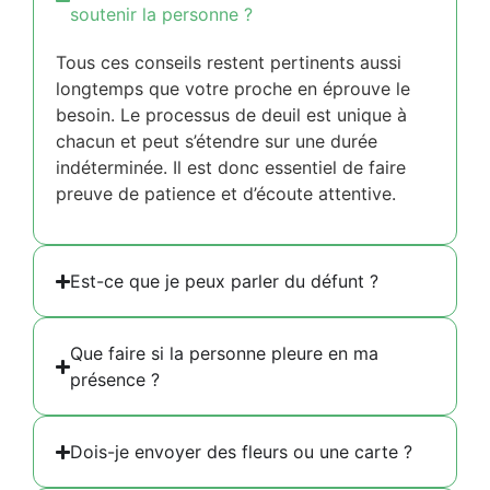
soutenir la personne ?
Tous ces conseils restent pertinents aussi
longtemps que votre proche en éprouve le
besoin. Le processus de deuil est unique à
chacun et peut s’étendre sur une durée
indéterminée. Il est donc essentiel de faire
preuve de patience et d’écoute attentive.
Est-ce que je peux parler du défunt ?
Que faire si la personne pleure en ma
présence ?
Dois-je envoyer des fleurs ou une carte ?