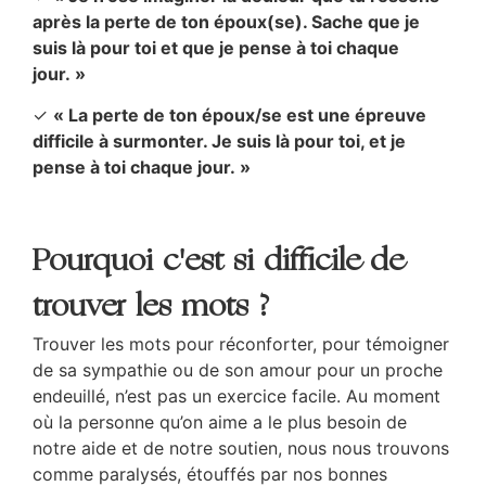
après la perte de ton époux(se). Sache que je
suis là pour toi et que je pense à toi chaque
jour. »
✓
« La perte de ton époux/se est une épreuve
difficile à surmonter. Je suis là pour toi, et je
pense à toi chaque jour. »
Pourquoi c'est si difficile de
trouver les mots ?
Trouver les mots pour réconforter, pour témoigner
de sa sympathie ou de son amour pour un proche
endeuillé, n’est pas un exercice facile. Au moment
où la personne qu’on aime a le plus besoin de
notre aide et de notre soutien, nous nous trouvons
comme paralysés, étouffés par nos bonnes