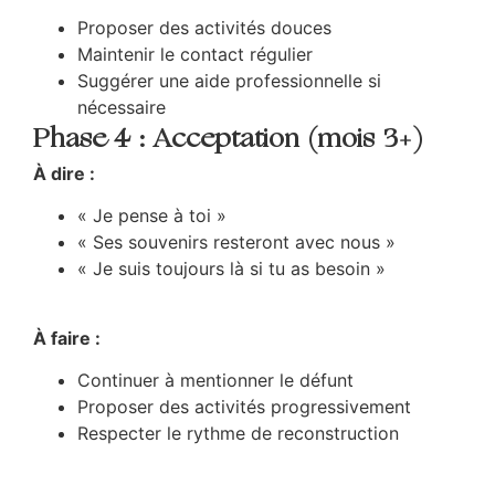
Proposer des activités douces
Maintenir le contact régulier
Suggérer une aide professionnelle si
nécessaire
Phase 4 : Acceptation (mois 3+)
À dire :
« Je pense à toi »
« Ses souvenirs resteront avec nous »
« Je suis toujours là si tu as besoin »
À faire :
Continuer à mentionner le défunt
Proposer des activités progressivement
Respecter le rythme de reconstruction