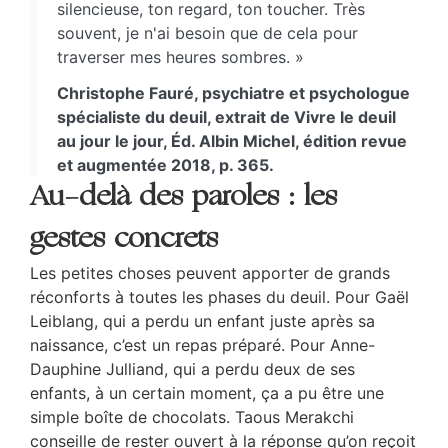
silencieuse, ton regard, ton toucher. Très
souvent, je n'ai besoin que de cela pour
traverser mes heures sombres. »
Christophe Fauré, psychiatre et psychologue
spécialiste du deuil, extrait de Vivre le deuil
au jour le jour, Éd. Albin Michel, édition revue
et augmentée 2018, p. 365.
Au-delà des paroles : les
gestes concrets
Les petites choses peuvent apporter de grands
réconforts à toutes les phases du deuil. Pour Gaël
Leiblang, qui a perdu un enfant juste après sa
naissance, c’est un repas préparé. Pour Anne-
Dauphine Julliand, qui a perdu deux de ses
enfants, à un certain moment, ça a pu être une
simple boîte de chocolats. Taous Merakchi
conseille de rester ouvert à la réponse qu’on reçoit