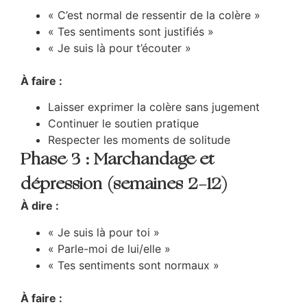
« C’est normal de ressentir de la colère »
« Tes sentiments sont justifiés »
« Je suis là pour t’écouter »
À faire :
Laisser exprimer la colère sans jugement
Continuer le soutien pratique
Respecter les moments de solitude
Phase 3 : Marchandage et
dépression (semaines 2-12)
À dire :
« Je suis là pour toi »
« Parle-moi de lui/elle »
« Tes sentiments sont normaux »
À faire :