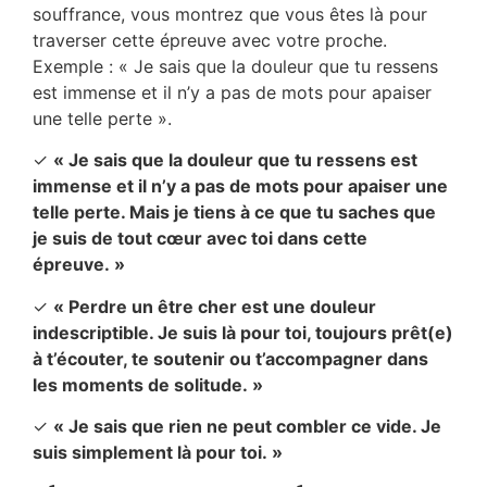
souffrance, vous montrez que vous êtes là pour
traverser cette épreuve avec votre proche.
Exemple : « Je sais que la douleur que tu ressens
est immense et il n’y a pas de mots pour apaiser
une telle perte ».
✓
« Je sais que la douleur que tu ressens est
immense et il n’y a pas de mots pour apaiser une
telle perte. Mais je tiens à ce que tu saches que
je suis de tout cœur avec toi dans cette
épreuve. »
✓
« Perdre un être cher est une douleur
indescriptible. Je suis là pour toi, toujours prêt(e)
à t’écouter, te soutenir ou t’accompagner dans
les moments de solitude. »
✓
« Je sais que rien ne peut combler ce vide. Je
suis simplement là pour toi. »