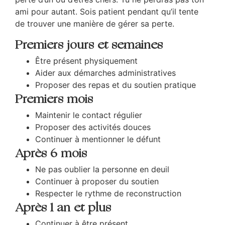
ami pour autant. Sois patient pendant qu’il tente
de trouver une manière de gérer sa perte.
Premiers jours et semaines
Être présent physiquement
Aider aux démarches administratives
Proposer des repas et du soutien pratique
Premiers mois
Maintenir le contact régulier
Proposer des activités douces
Continuer à mentionner le défunt
Après 6 mois
Ne pas oublier la personne en deuil
Continuer à proposer du soutien
Respecter le rythme de reconstruction
Après 1 an et plus
Continuer à être présent