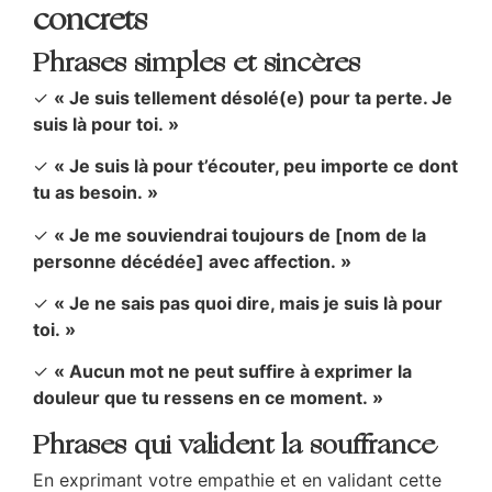
concrets
Phrases simples et sincères
✓
« Je suis tellement désolé(e) pour ta perte. Je
suis là pour toi. »
✓
« Je suis là pour t’écouter, peu importe ce dont
tu as besoin. »
✓
« Je me souviendrai toujours de [nom de la
personne décédée] avec affection. »
✓
« Je ne sais pas quoi dire, mais je suis là pour
toi. »
✓
« Aucun mot ne peut suffire à exprimer la
douleur que tu ressens en ce moment. »
Phrases qui valident la souffrance
En exprimant votre empathie et en validant cette