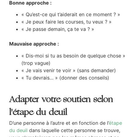
Bonne approche :
« Qu’est-ce qui t’aiderait en ce moment ? »
« Je peux faire les courses, tu veux ? »
« Je passe demain, ça te va ? »
Mauvaise approche :
« Dis-moi si tu as besoin de quelque chose »
(trop vague)
« Je vais venir te voir » (sans demander)
« Tu devrais… » (donner des conseils)
Adapter votre soutien selon
l'étape du deuil
D’une personne à l’autre et en fonction de l’
étape
du deuil
dans laquelle cette personne se trouve,