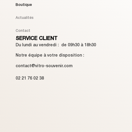
Boutique
Actualités
Contact
SERVICE CLIENT
Du lundi au vendredi : de 09h30 à 18h30
Notre équipe à votre disposition :
contact@vitro-souvenir.com
02 21 76 02 38