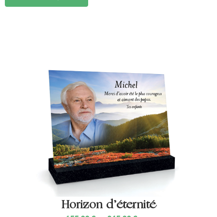
Horizon d’éternité