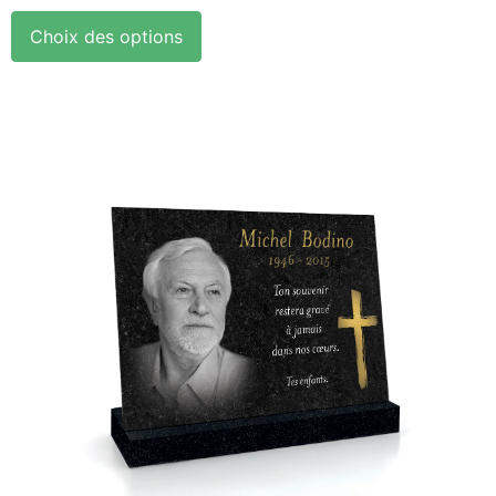
Choix des options